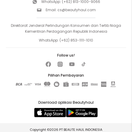
WhatsApp:
(+62) 813-1000-9066
Email:
cs@beautyhaul.com
Direktorat Jenderal Perlindungan Konsumen dan Tertib Niaga
Kementrian Perdagangan Republik Indonesia
WhatsApp:
(+62) 853-1111-1010
Follow us!
Pilihan Pembayaran
Download aplikasi Beautyhaul
Copyright ©2026 PT BEAUTE HAUL INDONESIA