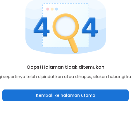
Oops! Halaman tidak ditemukan
sepertinya telah dipindahkan atau dihapus, silakan hubungi k
Kembali ke halaman utama