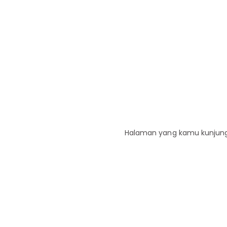
Halaman yang kamu kunjungi 