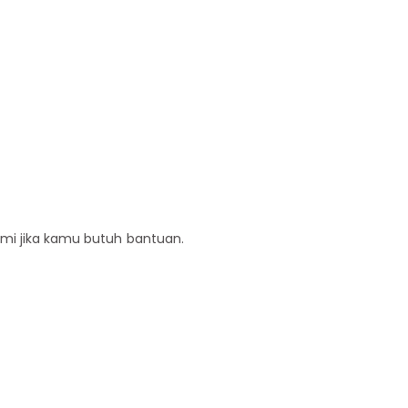
ami jika kamu butuh bantuan.