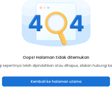
Oops! Halaman tidak ditemukan
sepertinya telah dipindahkan atau dihapus, silakan hubungi k
Kembali ke halaman utama