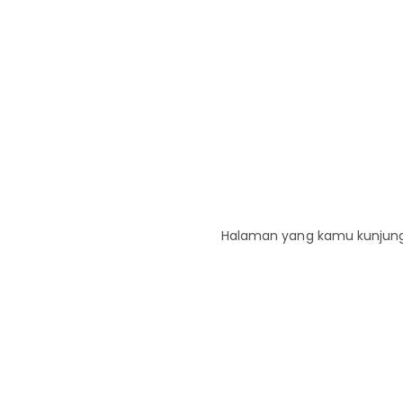
Halaman yang kamu kunjungi 