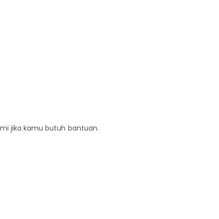
ami jika kamu butuh bantuan.