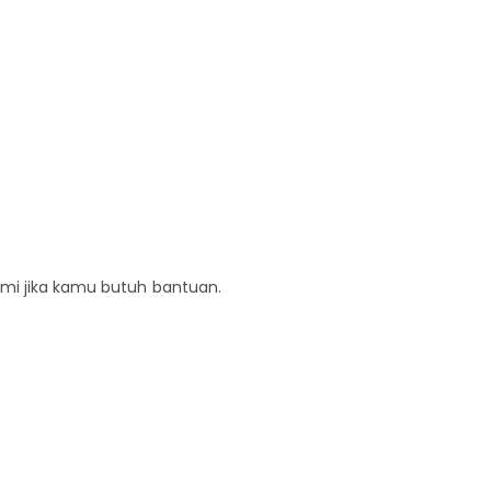
ami jika kamu butuh bantuan.