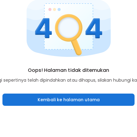
Oops! Halaman tidak ditemukan
sepertinya telah dipindahkan atau dihapus, silakan hubungi k
Kembali ke halaman utama