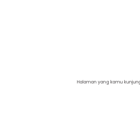
Halaman yang kamu kunjungi 