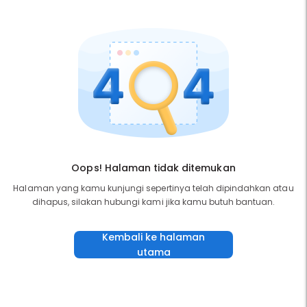
Oops! Halaman tidak ditemukan
Halaman yang kamu kunjungi sepertinya telah dipindahkan atau
dihapus, silakan hubungi kami jika kamu butuh bantuan.
Kembali ke halaman
utama