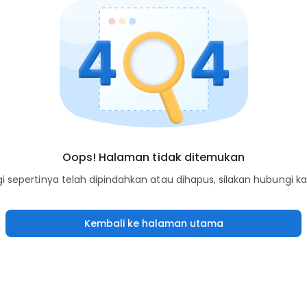
Oops! Halaman tidak ditemukan
sepertinya telah dipindahkan atau dihapus, silakan hubungi k
Kembali ke halaman utama