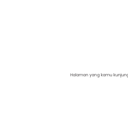
Halaman yang kamu kunjungi 