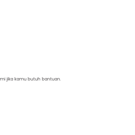
ami jika kamu butuh bantuan.