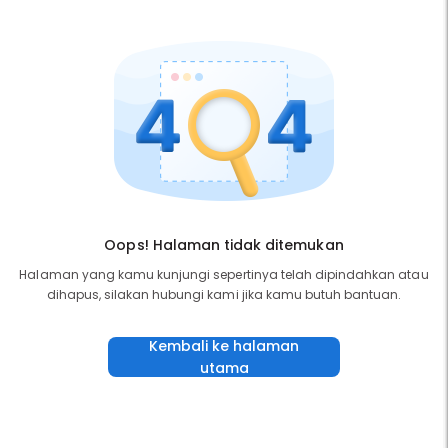
Oops! Halaman tidak ditemukan
Halaman yang kamu kunjungi sepertinya telah dipindahkan atau
dihapus, silakan hubungi kami jika kamu butuh bantuan.
Kembali ke halaman
utama