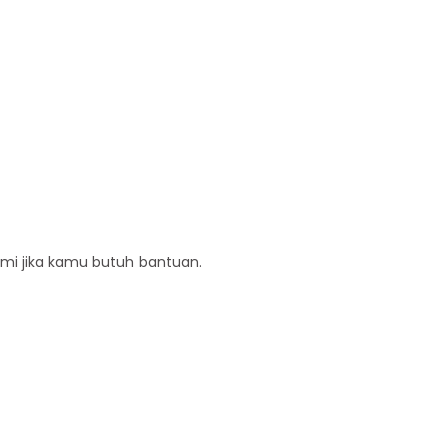
ami jika kamu butuh bantuan.