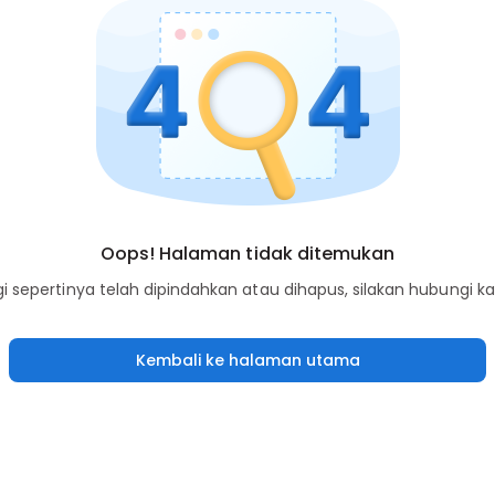
Oops! Halaman tidak ditemukan
sepertinya telah dipindahkan atau dihapus, silakan hubungi k
Kembali ke halaman utama