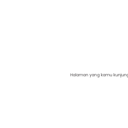
Halaman yang kamu kunjungi 