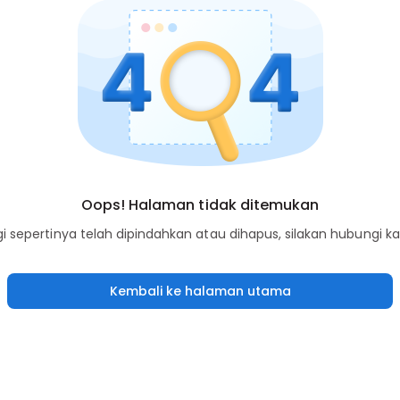
Oops! Halaman tidak ditemukan
sepertinya telah dipindahkan atau dihapus, silakan hubungi k
Kembali ke halaman utama