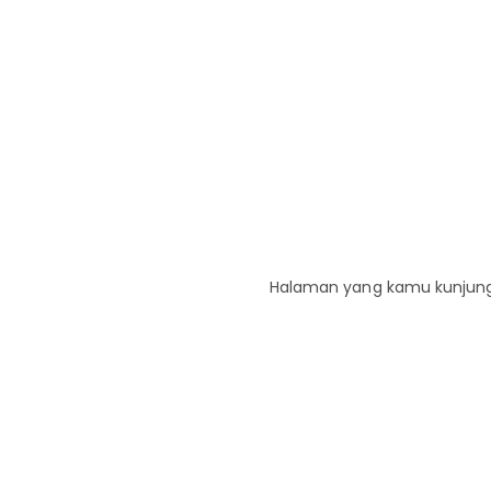
Halaman yang kamu kunjungi 