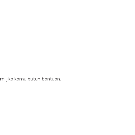
ami jika kamu butuh bantuan.