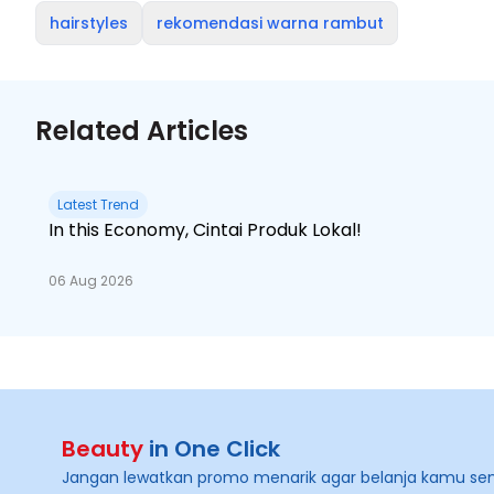
hairstyles
rekomendasi warna rambut
Related Articles
Latest Trend
In this Economy, Cintai Produk Lokal!
06 Aug 2026
Beauty
in One Click
Jangan lewatkan promo menarik agar belanja kamu se