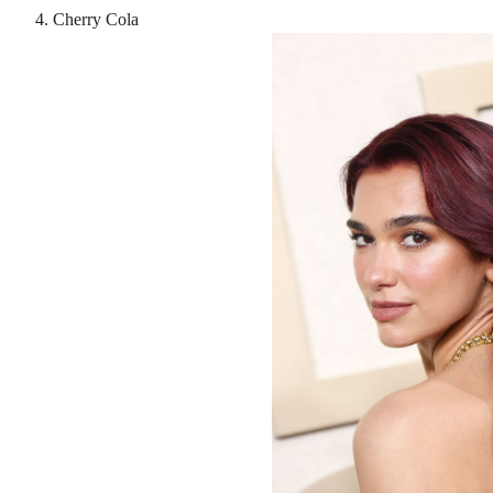
4. Cherry Cola