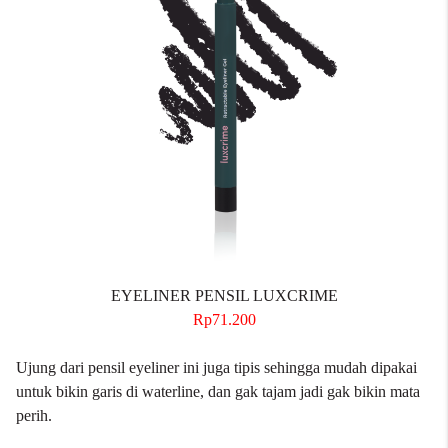
EYELINER PENSIL LUXCRIME
Rp71.200
Ujung dari pensil eyeliner ini juga tipis sehingga mudah dipakai
untuk bikin garis di waterline, dan gak tajam jadi gak bikin mata
perih.