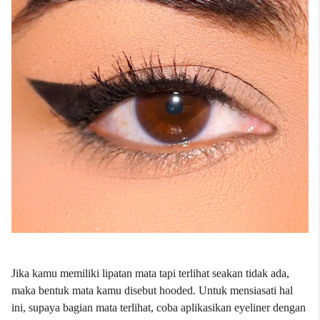
Jika kamu memiliki lipatan mata tapi terlihat seakan tidak ada,
maka bentuk mata kamu disebut hooded. Untuk mensiasati hal
ini, supaya bagian mata terlihat, coba aplikasikan eyeliner dengan