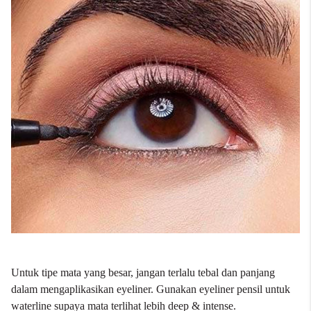
Untuk tipe mata yang besar, jangan terlalu tebal dan panjang
dalam mengaplikasikan eyeliner. Gunakan eyeliner pensil untuk
waterline supaya mata terlihat lebih deep & intense.