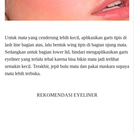
Untuk mata yang cenderung lebih kecil, aplikasikan garis tipis di
lash line bagian atas, lalu bentuk wing tipis di bagian ujung mata.
Sedangkan untuk bagian lower lid, hindari mengaplikasikan garis
eyeliner yang terlalu tebal karena bisa bikin mata jadi terlihat
semakin kecil. Terakhir, jepit bulu mata dan pakai maskara supaya
mata lebih terbuka.
REKOMENDASI EYELINER