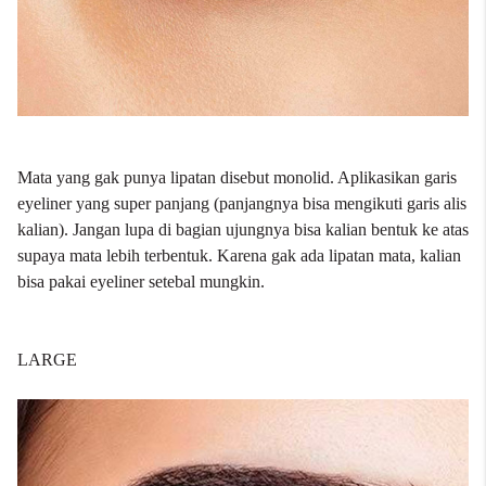
Mata yang gak punya lipatan disebut monolid. Aplikasikan garis
eyeliner yang super panjang (panjangnya bisa mengikuti garis alis
kalian). Jangan lupa di bagian ujungnya bisa kalian bentuk ke atas
supaya mata lebih terbentuk. Karena gak ada lipatan mata, kalian
bisa pakai eyeliner setebal mungkin.
LARGE