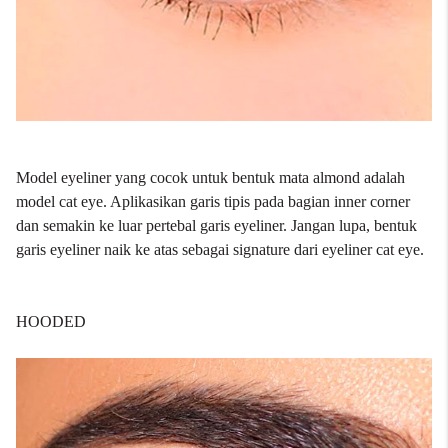
Model eyeliner yang cocok untuk bentuk mata almond adalah
model cat eye. Aplikasikan garis tipis pada bagian inner corner
dan semakin ke luar pertebal garis eyeliner. Jangan lupa, bentuk
garis eyeliner naik ke atas sebagai signature dari eyeliner cat eye.
HOODED