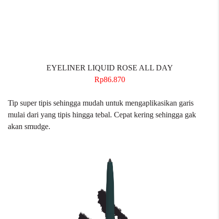
EYELINER LIQUID ROSE ALL DAY
Rp86.870
Tip super tipis sehingga mudah untuk mengaplikasikan garis
mulai dari yang tipis hingga tebal. Cepat kering sehingga gak
akan smudge.