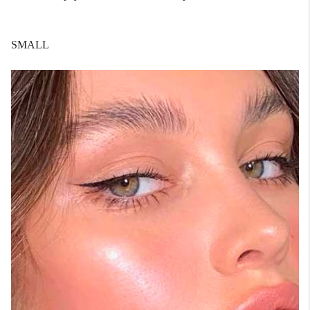
SMALL