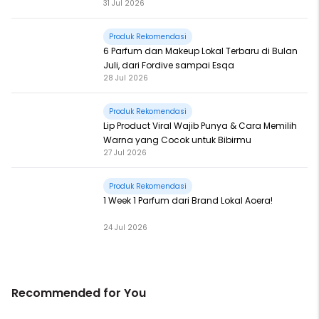
31 Jul 2026
Produk Rekomendasi
6 Parfum dan Makeup Lokal Terbaru di Bulan
Juli, dari Fordive sampai Esqa
28 Jul 2026
Produk Rekomendasi
Lip Product Viral Wajib Punya & Cara Memilih
Warna yang Cocok untuk Bibirmu
27 Jul 2026
Produk Rekomendasi
1 Week 1 Parfum dari Brand Lokal Aoera!
24 Jul 2026
Recommended for You