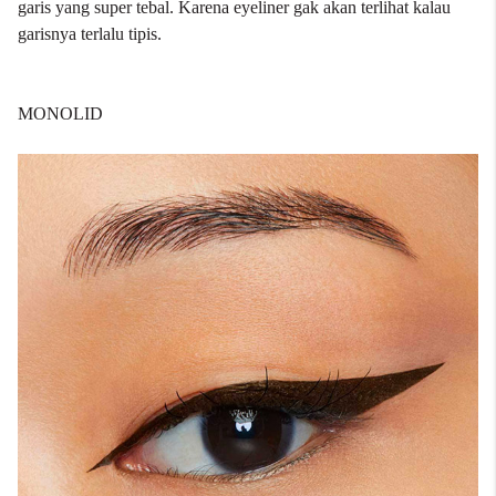
garis yang super tebal. Karena eyeliner gak akan terlihat kalau
garisnya terlalu tipis.
MONOLID