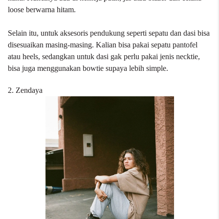
loose berwarna hitam.
Selain itu, untuk aksesoris pendukung seperti sepatu dan dasi bisa
disesuaikan masing-masing. Kalian bisa pakai sepatu pantofel
atau heels, sedangkan untuk dasi gak perlu pakai jenis necktie,
bisa juga menggunakan bowtie supaya lebih simple.
2. Zendaya