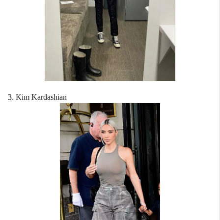
3. Kim Kardashian