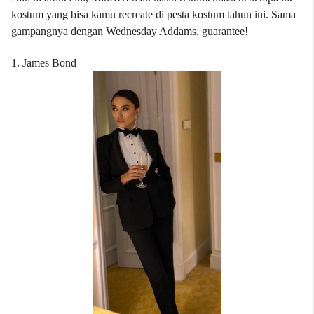
kostum yang bisa kamu recreate di pesta kostum tahun ini. Sama
gampangnya dengan Wednesday Addams, guarantee!
1. James Bond