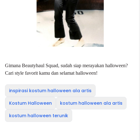
Gimana Beautyhaul Squad, sudah siap merayakan halloween?
Cari style favorit kamu dan selamat halloween!
inspirasi kostum halloween ala artis
Kostum Halloween
kostum halloween ala artis
kostum halloween terunik