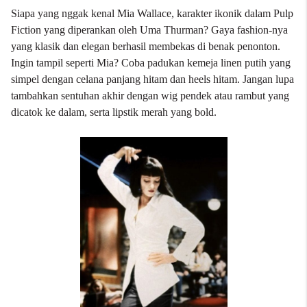
Siapa yang nggak kenal Mia Wallace, karakter ikonik dalam Pulp
Fiction yang diperankan oleh Uma Thurman? Gaya fashion-nya
yang klasik dan elegan berhasil membekas di benak penonton.
Ingin tampil seperti Mia? Coba padukan kemeja linen putih yang
simpel dengan celana panjang hitam dan heels hitam. Jangan lupa
tambahkan sentuhan akhir dengan wig pendek atau rambut yang
dicatok ke dalam, serta lipstik merah yang bold.