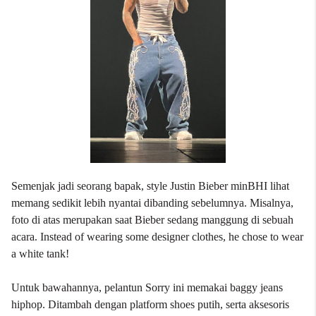
Semenjak jadi seorang bapak, style Justin Bieber minBHI lihat
memang sedikit lebih nyantai dibanding sebelumnya. Misalnya,
foto di atas merupakan saat Bieber sedang manggung di sebuah
acara. Instead of wearing some designer clothes, he chose to wear
a white tank!
Untuk bawahannya, pelantun Sorry ini memakai baggy jeans
hiphop. Ditambah dengan platform shoes putih, serta aksesoris