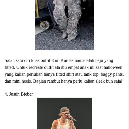
Salah satu ciri khas outfit Kim Kardashian adalah baju yang
fitted. Untuk recreate outfit ala ibu empat anak ini saat halloween,
yang kalian perlukan hanya fitted shirt atau tank top, baggy pants,
dan mini heels. Bagian rambut hanya perlu kalian sleek bun saja!
4. Justin Bieber