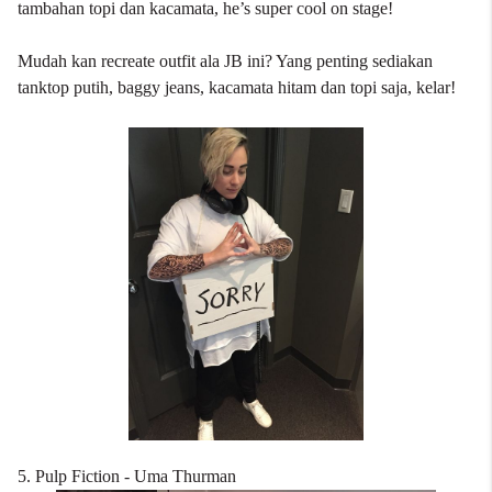
tambahan topi dan kacamata, he’s super cool on stage!
Mudah kan recreate outfit ala JB ini? Yang penting sediakan
tanktop putih, baggy jeans, kacamata hitam dan topi saja, kelar!
5. Pulp Fiction - Uma Thurman