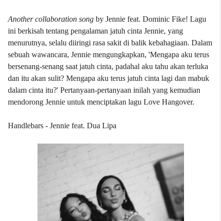
Another collaboration song
by Jennie feat. Dominic Fike! Lagu
ini berkisah tentang pengalaman jatuh cinta Jennie, yang
menurutnya, selalu diiringi rasa sakit di balik kebahagiaan. Dalam
sebuah wawancara, Jennie mengungkapkan, 'Mengapa aku terus
bersenang-senang saat jatuh cinta, padahal aku tahu akan terluka
dan itu akan sulit? Mengapa aku terus jatuh cinta lagi dan mabuk
dalam cinta itu?' Pertanyaan-pertanyaan inilah yang kemudian
mendorong Jennie untuk menciptakan lagu Love Hangover.
Handlebars - Jennie feat. Dua Lipa