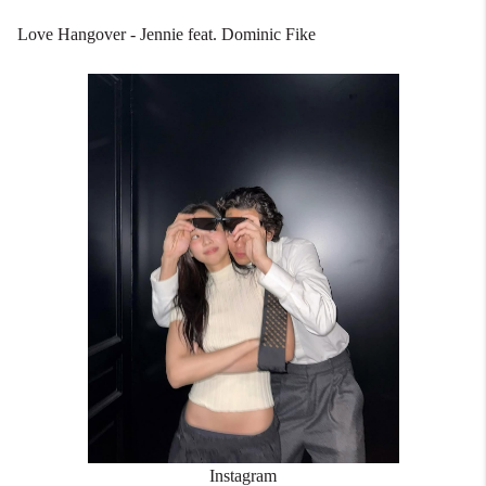
Love Hangover - Jennie feat. Dominic Fike
Instagram