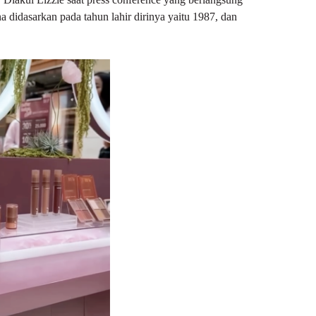
na didasarkan pada tahun lahir dirinya yaitu 1987, dan