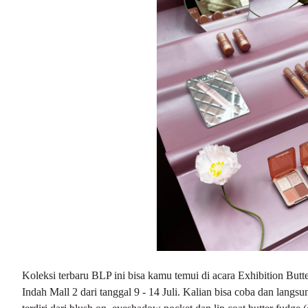
Koleksi terbaru BLP ini bisa kamu temui di acara Exhibition But
Indah Mall 2 dari tanggal 9 - 14 Juli. Kalian bisa coba dan langs