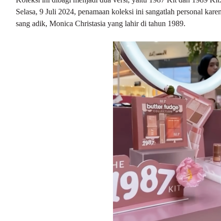
Selasa, 9 Juli 2024, penamaan koleksi ini sangatlah personal kare
sang adik, Monica Christasia yang lahir di tahun 1989.