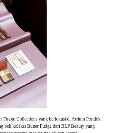
ter Fudge Collections yang berlokasi di Atrium Pondok
ung beli koleksi Butter Fudge dari BLP Beauty yang