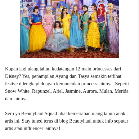
Kapan lagi ulang tahun kedatangan 12 main princesses dari
Disney? Yes, penampilan Ayang dan Tasya semakin terlihat
festive dilengkapi dengan kemunculan princess lainnya. Seperti
Snow White, Rapunzel, Ariel, Jasmine, Aurora, Mulan, Merida
dan lainnya.
Seru ya Beautyhaul Squad lihat kemeriahan ulang tahun anak
artis ini. Stay tuned terus di
blog Beautyhaul
untuk info seputar
artis atau influencer lainnya!