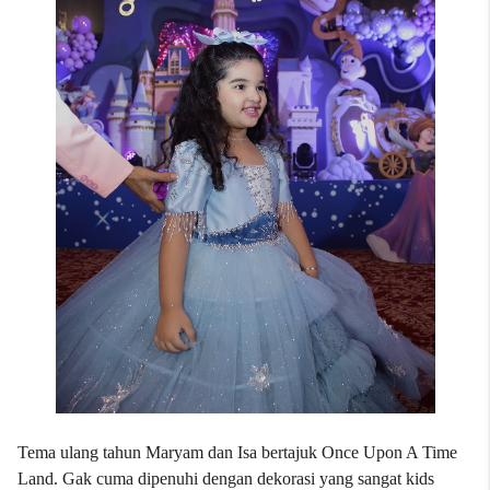
Tema ulang tahun Maryam dan Isa bertajuk Once Upon A Time
Land. Gak cuma dipenuhi dengan dekorasi yang sangat kids