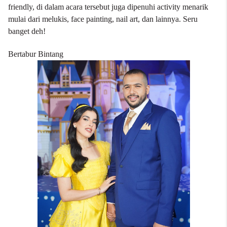
friendly, di dalam acara tersebut juga dipenuhi activity menarik
mulai dari melukis, face painting, nail art, dan lainnya. Seru
banget deh!
Bertabur Bintang