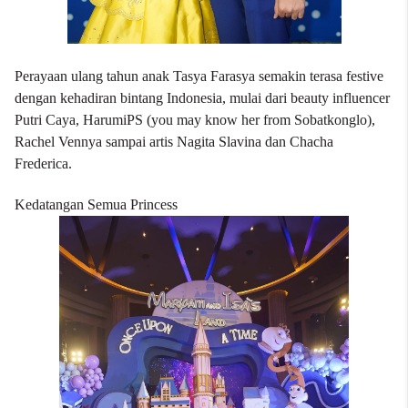
Perayaan ulang tahun anak Tasya Farasya semakin terasa festive
dengan kehadiran bintang Indonesia, mulai dari beauty influencer
Putri Caya, HarumiPS (you may know her from Sobatkonglo),
Rachel Vennya sampai artis Nagita Slavina dan Chacha
Frederica.
Kedatangan Semua Princess