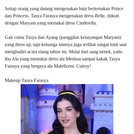
Setiap orang yang datang mengenakan baju bertemakan Prince
dan Princess. Tasya Farasya mengenakan dress Belle, diikuti
dengan Maryam yang memakai dress Cinderella.
Gak cuma Tasya dan Ayang (panggilan kesayangan Maryam)
yang dress up, tapi keluarga lainnya juga terlihat sangat total saat
menghadiri acara ulang tahun ini. Mulai dari sang nenek, yaitu
ibu Ala yang memakai dress ala Medusa sampai kakak Tasya
Farasya yang bergaya ala Maleficent. Cutesy!
Makeup Tasya Farasya