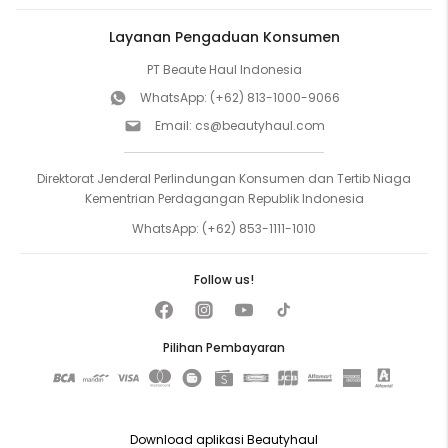
Layanan Pengaduan Konsumen
PT Beaute Haul Indonesia
WhatsApp:
(+62) 813-1000-9066
Email:
cs@beautyhaul.com
Direktorat Jenderal Perlindungan Konsumen dan Tertib Niaga
Kementrian Perdagangan Republik Indonesia
WhatsApp:
(+62) 853-1111-1010
Follow us!
Pilihan Pembayaran
Download aplikasi Beautyhaul