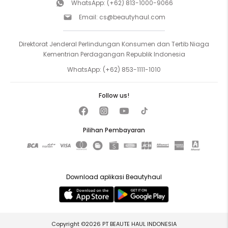
WhatsApp:
(+62) 813-1000-9066
Email:
cs@beautyhaul.com
Direktorat Jenderal Perlindungan Konsumen dan Tertib Niaga
Kementrian Perdagangan Republik Indonesia
WhatsApp:
(+62) 853-1111-1010
Follow us!
Pilihan Pembayaran
Download aplikasi Beautyhaul
Copyright ©2026 PT BEAUTE HAUL INDONESIA