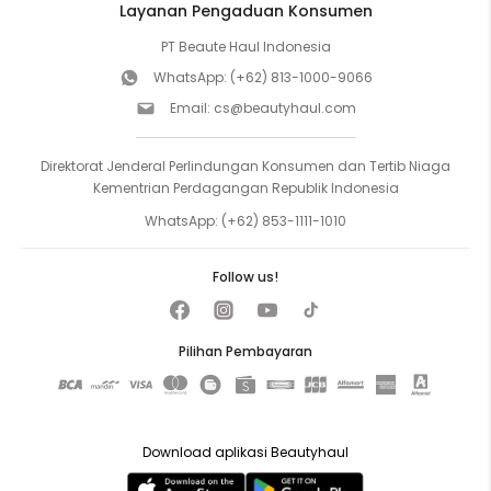
Layanan Pengaduan Konsumen
PT Beaute Haul Indonesia
WhatsApp:
(+62) 813-1000-9066
Email:
cs@beautyhaul.com
Direktorat Jenderal Perlindungan Konsumen dan Tertib Niaga
Kementrian Perdagangan Republik Indonesia
WhatsApp:
(+62) 853-1111-1010
Follow us!
Pilihan Pembayaran
Download aplikasi Beautyhaul