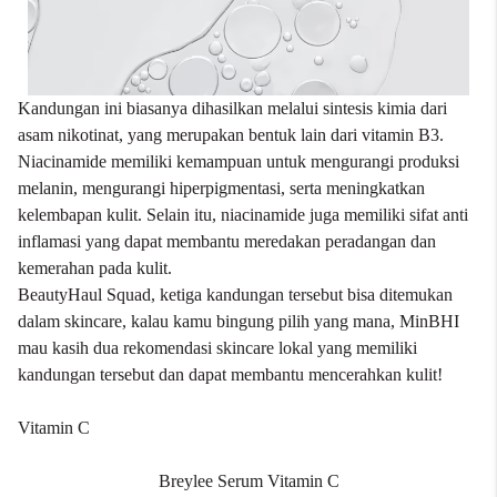
Kandungan ini biasanya dihasilkan melalui sintesis kimia dari
asam nikotinat, yang merupakan bentuk lain dari vitamin B3.
Niacinamide memiliki kemampuan untuk mengurangi produksi
melanin, mengurangi hiperpigmentasi, serta meningkatkan
kelembapan kulit. Selain itu, niacinamide juga memiliki sifat anti
inflamasi yang dapat membantu meredakan peradangan dan
kemerahan pada kulit.
BeautyHaul Squad, ketiga kandungan tersebut bisa ditemukan
dalam skincare, kalau kamu bingung pilih yang mana, MinBHI
mau kasih dua rekomendasi skincare lokal yang memiliki
kandungan tersebut dan dapat membantu mencerahkan kulit!
Vitamin C
Breylee Serum Vitamin C