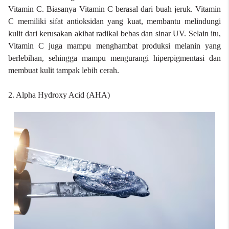
Vitamin C. Biasanya Vitamin C berasal dari buah jeruk. Vitamin
C memiliki sifat antioksidan yang kuat, membantu melindungi
kulit dari kerusakan akibat radikal bebas dan sinar UV. Selain itu,
Vitamin C juga mampu menghambat produksi melanin yang
berlebihan, sehingga mampu mengurangi hiperpigmentasi dan
membuat kulit tampak lebih cerah.
2. Alpha Hydroxy Acid (AHA)