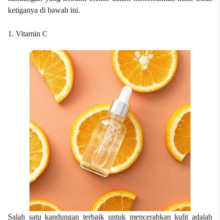
ketiganya di bawah ini.
1. Vitamin C
Salah satu kandungan terbaik untuk mencerahkan kulit adalah