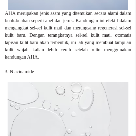
AHA merupakan jenis asam yang ditemukan secara alami dalam
buah-buahan seperti apel dan jeruk. Kandungan ini efektif dalam
mengangkat sel-sel kulit mati dan merangsang regenerasi sel-sel
kulit baru. Dengan terangkatnya sel-sel kulit mati, otomatis
lapisan kulit baru akan terbentuk, ini lah yang membuat tampilan
kulit wajah kalian lebih cerah setelah rutin menggunakan
kandungan AHA.
3. Niacinamide