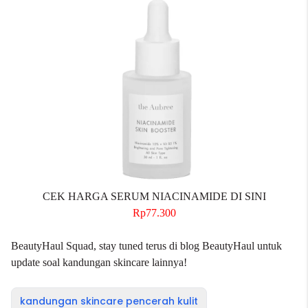
CEK HARGA SERUM NIACINAMIDE DI SINI
Rp77.300
BeautyHaul Squad, stay tuned terus di
blog BeautyHaul
untuk
update soal kandungan skincare lainnya!
kandungan skincare pencerah kulit