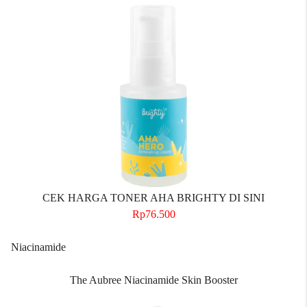
CEK HARGA TONER AHA BRIGHTY DI SINI
Rp76.500
Niacinamide
The Aubree Niacinamide Skin Booster