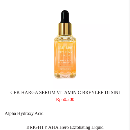
CEK HARGA SERUM VITAMIN C BREYLEE DI SINI
Rp50.200
Alpha Hydroxy Acid
BRIGHTY AHA Hero Exfoliating Liquid