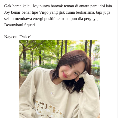
Gak heran kalau Joy punya banyak teman di antara para idol lain.
Joy benar-benar tipe Virgo yang gak cuma berkarisma, tapi juga
selalu membawa energi positif ke mana pun dia pergi ya,
Beautyhaul Squad.
Nayeon ‘Twice’