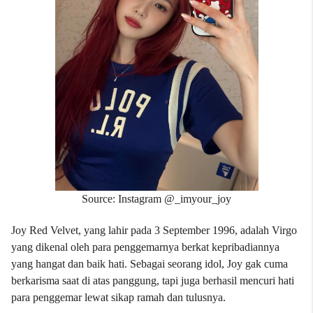
Source: Instagram @_imyour_joy
Joy Red Velvet, yang lahir pada 3 September 1996, adalah Virgo
yang dikenal oleh para penggemarnya berkat kepribadiannya
yang hangat dan baik hati. Sebagai seorang idol, Joy gak cuma
berkarisma saat di atas panggung, tapi juga berhasil mencuri hati
para penggemar lewat sikap ramah dan tulusnya.