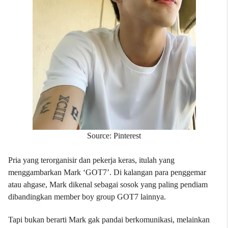
Source: Pinterest
Pria yang terorganisir dan pekerja keras, itulah yang
menggambarkan Mark ‘GOT7’. Di kalangan para penggemar
atau ahgase, Mark dikenal sebagai sosok yang paling pendiam
dibandingkan member boy group GOT7 lainnya.
Tapi bukan berarti Mark gak pandai berkomunikasi, melainkan