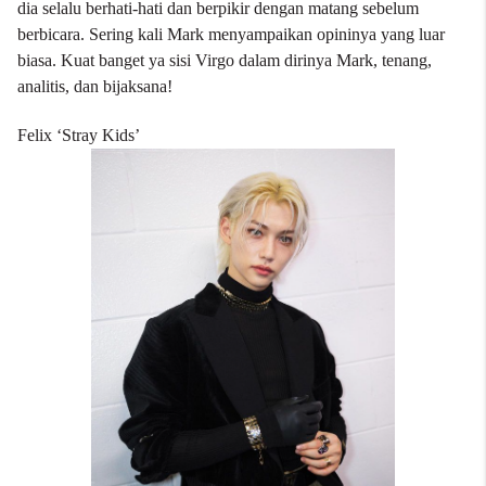
dia selalu berhati-hati dan berpikir dengan matang sebelum
berbicara. Sering kali Mark menyampaikan opininya yang luar
biasa. Kuat banget ya sisi Virgo dalam dirinya Mark, tenang,
analitis, dan bijaksana!
Felix ‘Stray Kids’