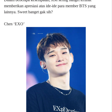
memberikan apresiasi atas ide-ide para member BTS yang
lainnya. Sweet banget gak sih?
Chen ‘EXO’