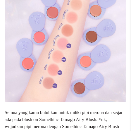
Semua yang kamu butuhkan untuk miliki pipi merona dan segar
ada pada blush on Somethinc Tamago Airy Blush. Yuk,
wujudkan pipi merona dengan Somethinc Tamago Airy Blush