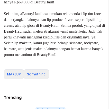
hanya Rp69.000 di
BeautyHaul
!
Selain itu, #BeautyHaul bisa temukan rekomendasi lip tint korea
dan terjangkau lainnya atau lip product favorit seperti lipstik, lip
cream, atau lip gloss di BeautyHaul! Semua produk yang dijual di
BeautyHaul sudah melewati akurasi yang sangat ketat. Jadi, gak
perlu khawatir mengenai kredibilitas dan originalitasnya, ya!
Selain lip makeup, kamu juga bisa belanja skincare, bodycare,
haircare, atau jenis makeup lainnya dengan hemat karena banyak
promo menantimu di BeautyHaul!
MAKEUP
Somethinc
Trending