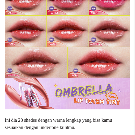
Ini dia 28 shades dengan warna lengkap yang bisa kamu
sesuaikan dengan undertone kulitmu.