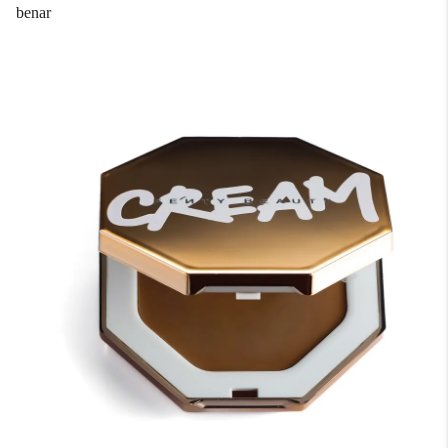
benar