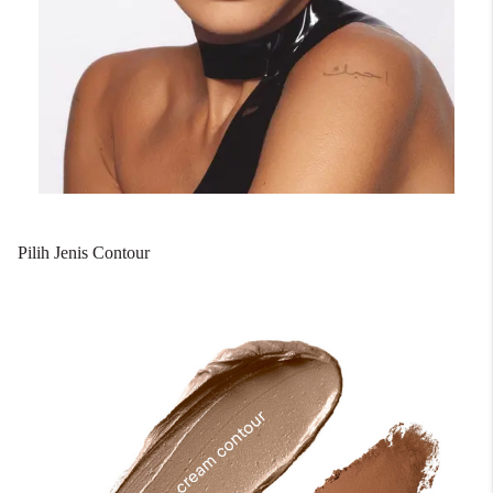
Pilih Jenis Contour