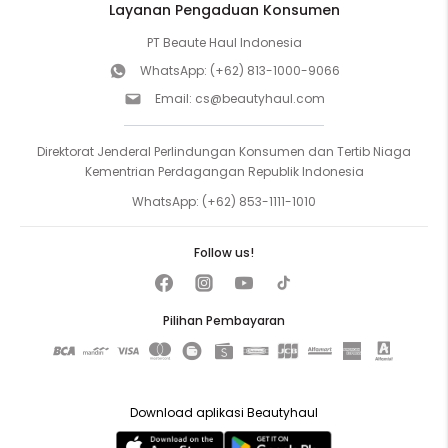
Layanan Pengaduan Konsumen
PT Beaute Haul Indonesia
WhatsApp:
(+62) 813-1000-9066
Email:
cs@beautyhaul.com
Direktorat Jenderal Perlindungan Konsumen dan Tertib Niaga
Kementrian Perdagangan Republik Indonesia
WhatsApp:
(+62) 853-1111-1010
Follow us!
Pilihan Pembayaran
Download aplikasi Beautyhaul