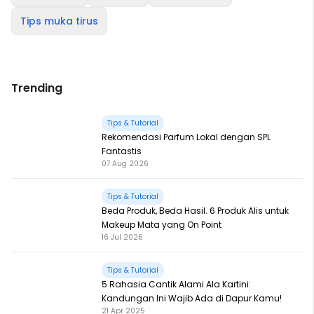
Tips muka tirus
Trending
Tips & Tutorial
Rekomendasi Parfum Lokal dengan SPL
Fantastis
07 Aug 2026
Tips & Tutorial
Beda Produk, Beda Hasil. 6 Produk Alis untuk
Makeup Mata yang On Point
16 Jul 2026
Tips & Tutorial
5 Rahasia Cantik Alami Ala Kartini:
Kandungan Ini Wajib Ada di Dapur Kamu!
21 Apr 2025