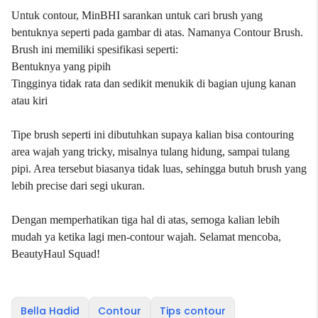
Untuk contour, MinBHI sarankan untuk cari brush yang
bentuknya seperti pada gambar di atas. Namanya Contour Brush.
Brush ini memiliki spesifikasi seperti:
Bentuknya yang pipih
Tingginya tidak rata dan sedikit menukik di bagian ujung kanan
atau kiri
Tipe brush seperti ini dibutuhkan supaya kalian bisa contouring
area wajah yang tricky, misalnya tulang hidung, sampai tulang
pipi. Area tersebut biasanya tidak luas, sehingga butuh brush yang
lebih precise dari segi ukuran.
Dengan memperhatikan tiga hal di atas, semoga kalian lebih
mudah ya ketika lagi men-contour wajah. Selamat mencoba,
BeautyHaul Squad!
Bella Hadid
Contour
Tips contour