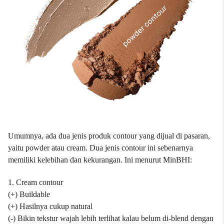
Umumnya, ada dua jenis produk contour yang dijual di pasaran,
yaitu powder atau cream. Dua jenis contour ini sebenarnya
memiliki kelebihan dan kekurangan. Ini menurut MinBHI:
1. Cream contour
(+) Buildable
(+) Hasilnya cukup natural
(-) Bikin tekstur wajah lebih terlihat kalau belum di-blend dengan