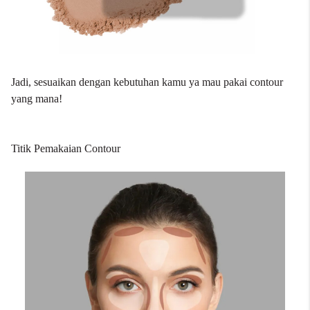
Jadi, sesuaikan dengan kebutuhan kamu ya mau pakai contour
yang mana!
Titik Pemakaian Contour