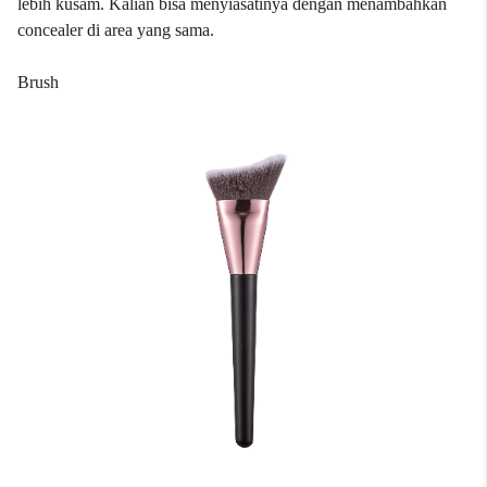
lebih kusam. Kalian bisa menyiasatinya dengan menambahkan
concealer di area yang sama.
Brush