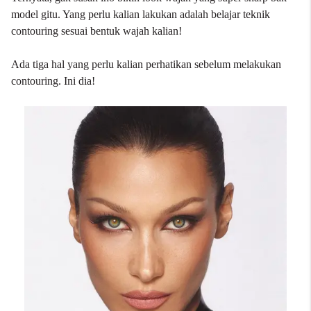
model gitu. Yang perlu kalian lakukan adalah belajar teknik
contouring sesuai bentuk wajah kalian!
Ada tiga hal yang perlu kalian perhatikan sebelum melakukan
contouring. Ini dia!