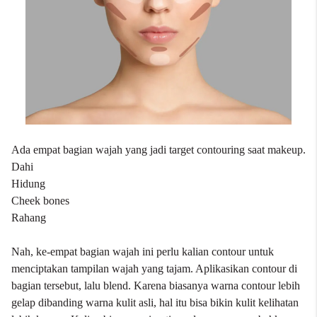
Ada empat bagian wajah yang jadi target contouring saat makeup.
Dahi
Hidung
Cheek bones
Rahang
Nah, ke-empat bagian wajah ini perlu kalian contour untuk
menciptakan tampilan wajah yang tajam. Aplikasikan contour di
bagian tersebut, lalu blend. Karena biasanya warna contour lebih
gelap dibanding warna kulit asli, hal itu bisa bikin kulit kelihatan