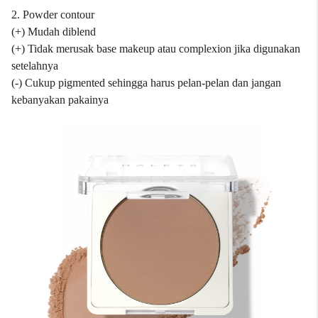
2. Powder contour
(+) Mudah diblend
(+) Tidak merusak base makeup atau complexion jika digunakan
setelahnya
(-) Cukup pigmented sehingga harus pelan-pelan dan jangan
kebanyakan pakainya