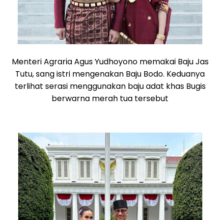
Menteri Agraria Agus Yudhoyono memakai Baju Jas
Tutu, sang istri mengenakan Baju Bodo. Keduanya
terlihat serasi menggunakan baju adat khas Bugis
berwarna merah tua tersebut