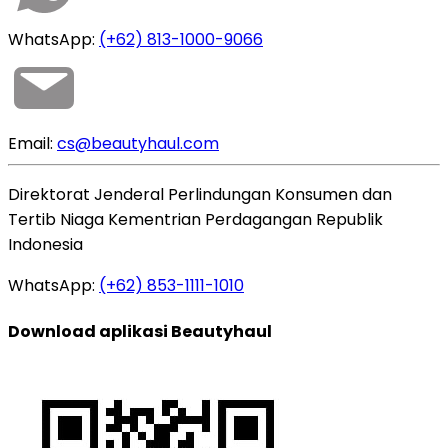
WhatsApp:
(+62) 813-1000-9066
Email:
cs@beautyhaul.com
Direktorat Jenderal Perlindungan Konsumen dan
Tertib Niaga Kementrian Perdagangan Republik
Indonesia
WhatsApp:
(+62) 853-1111-1010
Download aplikasi Beautyhaul