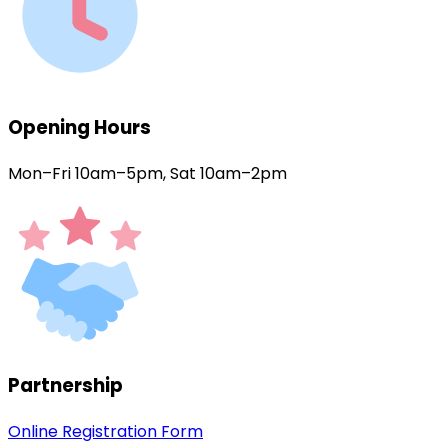
Opening Hours
Mon–Fri 10am–5pm, Sat 10am–2pm
Partnership
Online Registration Form