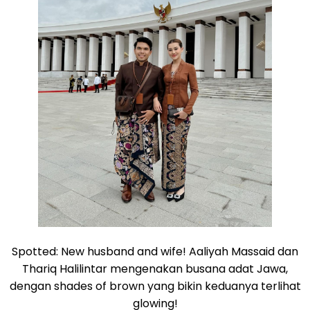
Spotted: New husband and wife! Aaliyah Massaid dan
Thariq Halilintar mengenakan busana adat Jawa,
dengan shades of brown yang bikin keduanya terlihat
glowing!