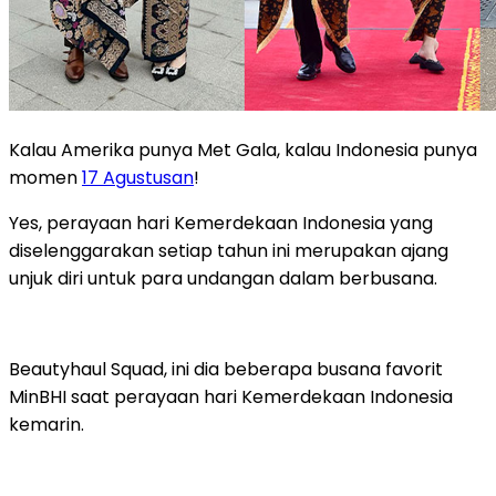
Kalau Amerika punya Met Gala, kalau Indonesia punya
momen
17 Agustusan
!
Yes, perayaan hari Kemerdekaan Indonesia yang
diselenggarakan setiap tahun ini merupakan ajang
unjuk diri untuk para undangan dalam berbusana.
Beautyhaul Squad, ini dia beberapa busana favorit
MinBHI saat perayaan hari Kemerdekaan Indonesia
kemarin.