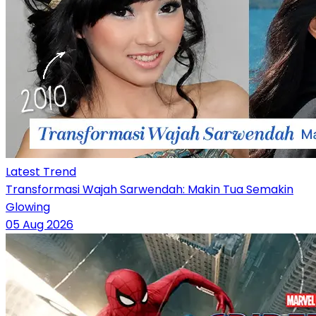
Latest Trend
Transformasi Wajah Sarwendah: Makin Tua Semakin
Glowing
05 Aug 2026