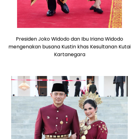
Presiden Joko Widodo dan Ibu Iriana Widodo
mengenakan busana Kustin khas Kesultanan Kutai
Kartanegara