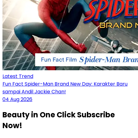
Latest Trend
Fun Fact Spider-Man Brand New Day: Karakter Baru
sampai Andil Jackie Chan!
04 Aug 2026
Beauty
in One Click
Subscribe
Now!