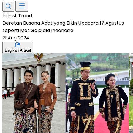
Latest Trend
Deretan Busana Adat yang Bikin Upacara 17 Agustus
seperti Met Gala ala Indonesia
21 Aug 2024
Bagikan Artikel