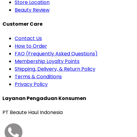
Store Location
Beauty Review
Customer Care
Contact Us
How to Order
FAQ (Frequently Asked Questions)
Membership Loyalty Points
Shipping, Delivery, & Return Policy
Terms & Conditions
Privacy Policy
Layanan Pengaduan Konsumen
PT Beaute Haul Indonesia