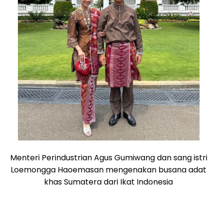
Menteri Perindustrian Agus Gumiwang dan sang istri
Loemongga Haoemasan mengenakan busana adat
khas Sumatera dari Ikat Indonesia