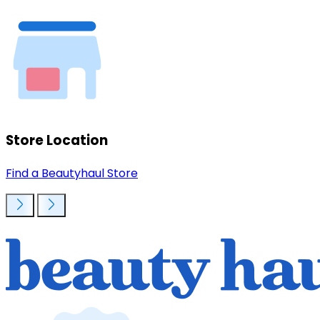
Store Location
Find a Beautyhaul Store