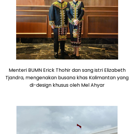
Menteri BUMN Erick Thohir dan sang istri Elizabeth
Tjandra, mengenakan busana khas Kalimantan yang
di-design khusus oleh Mel Ahyar