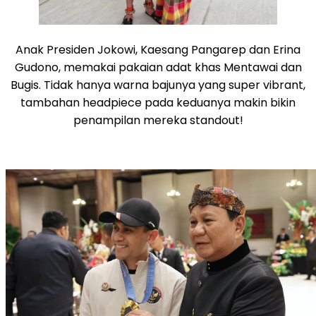
Anak Presiden Jokowi, Kaesang Pangarep dan Erina
Gudono, memakai pakaian adat khas Mentawai dan
Bugis. Tidak hanya warna bajunya yang super vibrant,
tambahan headpiece pada keduanya makin bikin
penampilan mereka standout!