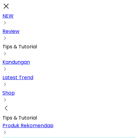
NEW
Review
Tips & Tutorial
Kandungan
Latest Trend
Shop
Tips & Tutorial
Produk Rekomendasi