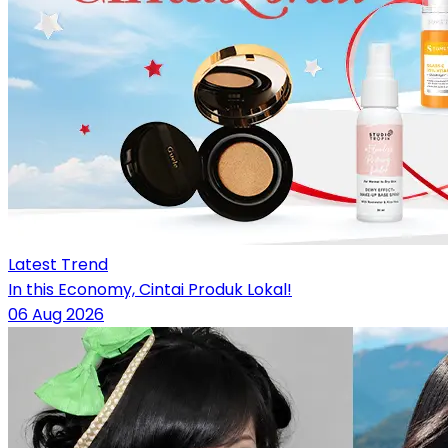
Latest Trend
In this Economy, Cintai Produk Lokal!
06 Aug 2026