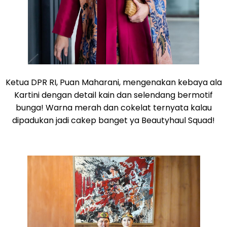
Ketua DPR RI, Puan Maharani, mengenakan kebaya ala
Kartini dengan detail kain dan selendang bermotif
bunga! Warna merah dan cokelat ternyata kalau
dipadukan jadi cakep banget ya Beautyhaul Squad!