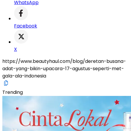
WhatsApp
Facebook
X
https://www.beautyhaul.com/blog/deretan-busana-
adat-yang-bikin-upacara-17-agustus-seperti-met-
gala-ala-indonesia
Trending