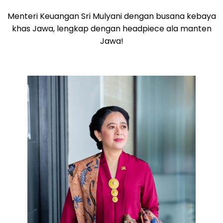
Menteri Keuangan Sri Mulyani dengan busana kebaya
khas Jawa, lengkap dengan headpiece ala manten
Jawa!