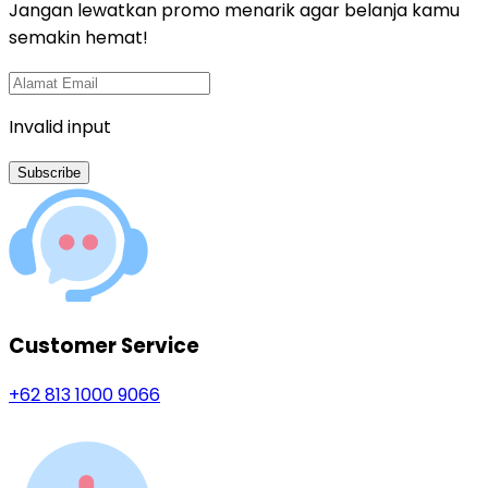
Jangan lewatkan promo menarik agar belanja kamu
semakin hemat!
Invalid input
Subscribe
Customer Service
+62 813 1000 9066