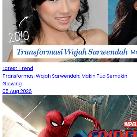
Latest Trend
Transformasi Wajah Sarwendah: Makin Tua Semakin
Glowing
05 Aug 2026