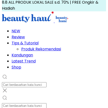
8.8 ALL PRODUK LOKAL SALE s.d. 70% | FREE Ongkir &
Hadiah
NEW
Review
Tips & Tutorial
Produk Rekomendasi
Kandungan
Latest Trend
Shop