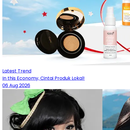
Latest Trend
In this Economy, Cintai Produk Lokal!
06 Aug 2026