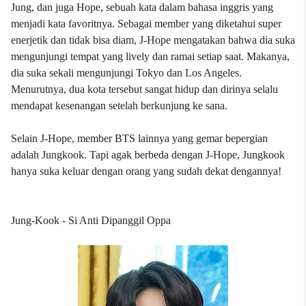
Jung, dan juga Hope, sebuah kata dalam bahasa inggris yang
menjadi kata favoritnya. Sebagai member yang diketahui super
enerjetik dan tidak bisa diam, J-Hope mengatakan bahwa dia suka
mengunjungi tempat yang lively dan ramai setiap saat. Makanya,
dia suka sekali mengunjungi Tokyo dan Los Angeles.
Menurutnya, dua kota tersebut sangat hidup dan dirinya selalu
mendapat kesenangan setelah berkunjung ke sana.
Selain J-Hope, member BTS lainnya yang gemar bepergian
adalah Jungkook. Tapi agak berbeda dengan J-Hope, Jungkook
hanya suka keluar dengan orang yang sudah dekat dengannya!
Jung-Kook - Si Anti Dipanggil Oppa