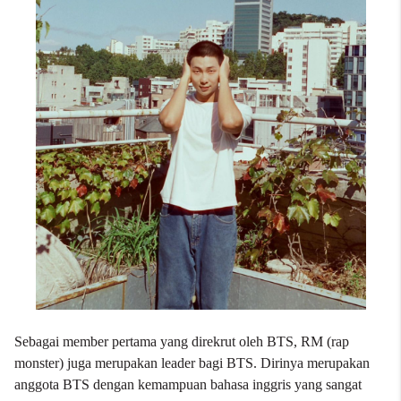
Sebagai member pertama yang direkrut oleh BTS, RM (rap
monster) juga merupakan leader bagi BTS. Dirinya merupakan
anggota BTS dengan kemampuan bahasa inggris yang sangat