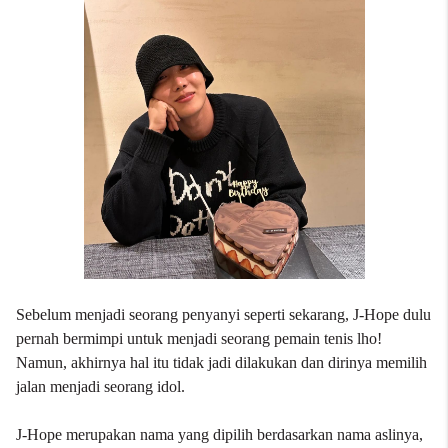
Sebelum menjadi seorang penyanyi seperti sekarang, J-Hope dulu
pernah bermimpi untuk menjadi seorang pemain tenis lho!
Namun, akhirnya hal itu tidak jadi dilakukan dan dirinya memilih
jalan menjadi seorang idol.
J-Hope merupakan nama yang dipilih berdasarkan nama aslinya,