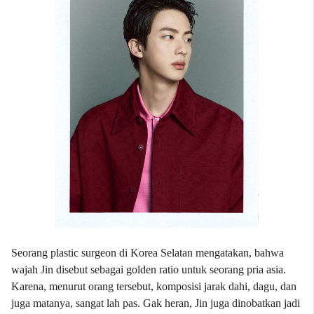
Seorang plastic surgeon di Korea Selatan mengatakan, bahwa
wajah Jin disebut sebagai golden ratio untuk seorang pria asia.
Karena, menurut orang tersebut, komposisi jarak dahi, dagu, dan
juga matanya, sangat lah pas. Gak heran, Jin juga dinobatkan jadi