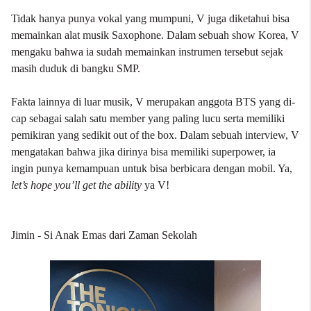
Tidak hanya punya vokal yang mumpuni, V juga diketahui bisa
memainkan alat musik Saxophone. Dalam sebuah show Korea, V
mengaku bahwa ia sudah memainkan instrumen tersebut sejak
masih duduk di bangku SMP.
Fakta lainnya di luar musik, V merupakan anggota BTS yang di-
cap sebagai salah satu member yang paling lucu serta memiliki
pemikiran yang sedikit out of the box. Dalam sebuah interview, V
mengatakan bahwa jika dirinya bisa memiliki superpower, ia
ingin punya kemampuan untuk bisa berbicara dengan mobil. Ya,
let’s hope you’ll get the ability
ya V!
Jimin - Si Anak Emas dari Zaman Sekolah