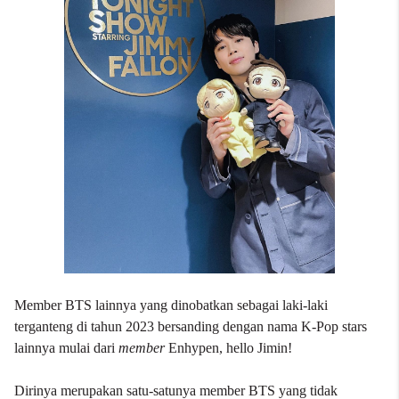
Member BTS lainnya yang dinobatkan sebagai laki-laki
terganteng di tahun 2023 bersanding dengan nama K-Pop stars
lainnya mulai dari
member
Enhypen, hello Jimin!
Dirinya merupakan satu-satunya member BTS yang tidak