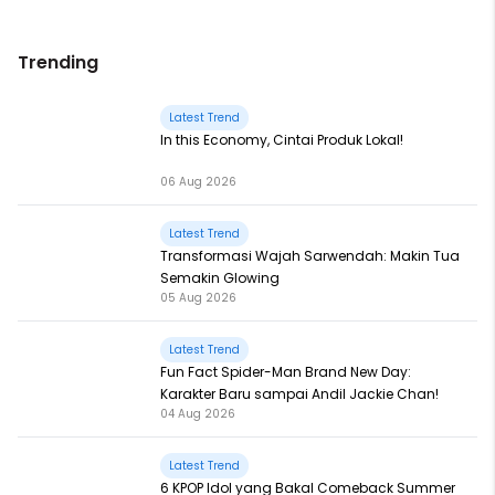
Trending
Latest Trend
In this Economy, Cintai Produk Lokal!
06 Aug 2026
Latest Trend
Transformasi Wajah Sarwendah: Makin Tua
Semakin Glowing
05 Aug 2026
Latest Trend
Fun Fact Spider-Man Brand New Day:
Karakter Baru sampai Andil Jackie Chan!
04 Aug 2026
Latest Trend
6 KPOP Idol yang Bakal Comeback Summer