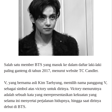
Salah satu member BTS yang masuk ke dalam daftar laki-laki
paling ganteng di tahun 2017, menurut website TC Candler.
V, yang bernama asli Kim Taehyung, memilih nama panggung V,
sebagai simbol atas victory untuk dirinya.
Victory
menurutnya
adalah sebuah kata yang merepresentasikan kekuatan yang
selama ini menyertai perjalanan hidupnya, hingga saat dirinya
debut di BTS.