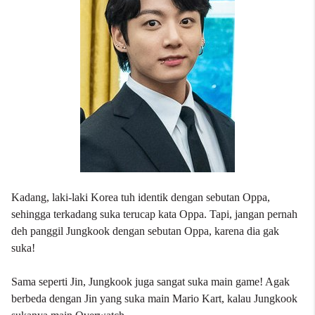
Kadang, laki-laki Korea tuh identik dengan sebutan Oppa,
sehingga terkadang suka terucap kata Oppa. Tapi, jangan pernah
deh panggil Jungkook dengan sebutan Oppa, karena dia gak
suka!
Sama seperti Jin, Jungkook juga sangat suka main game! Agak
berbeda dengan Jin yang suka main Mario Kart, kalau Jungkook