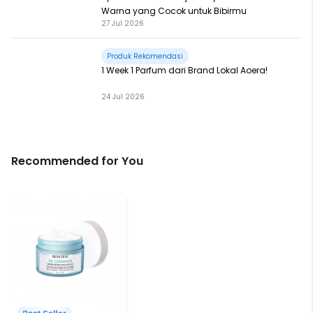
Warna yang Cocok untuk Bibirmu
27 Jul 2026
Produk Rekomendasi
1 Week 1 Parfum dari Brand Lokal Aoera!
24 Jul 2026
Recommended for You