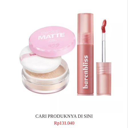
CARI PRODUKNYA DI SINI
Rp131.040