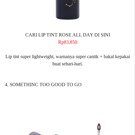
CARI LIP TINT ROSE ALL DAY DI SINI
Rp83.850
Lip tint super lightweight, warnanya super cantik + bakal kepakai
buat sehari-hari.
4. SOMETHINC TOO GOOD TO GO