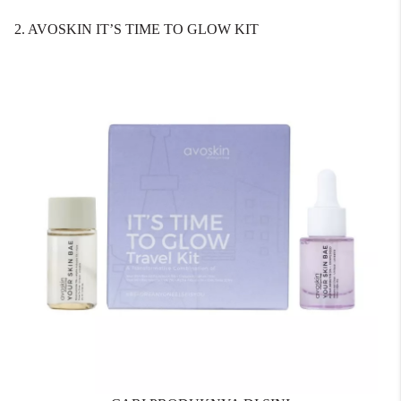
2. AVOSKIN IT’S TIME TO GLOW KIT