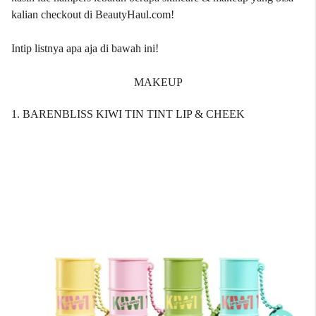
kalian checkout di BeautyHaul.com!
Intip listnya apa aja di bawah ini!
MAKEUP
1. BARENBLISS KIWI TIN TINT LIP & CHEEK