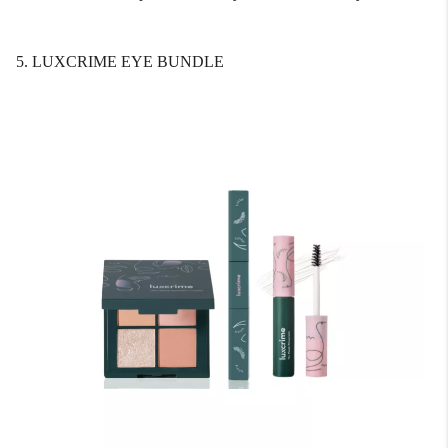
5. LUXCRIME EYE BUNDLE