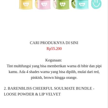
CARI PRODUKNYA DI SINI
Rp55.200
Kegunaan:
Tint multifungsi yang bisa memberikan warna di bibir dan pipi
kamu. Ada 4 shades warna yang bisa dipilih, mulai dari red,
pinkish, brown hingga orange.
2. BARENBLISS CHEERFUL SOULMATE BUNDLE -
LOOSE POWDER & LIP VELVET