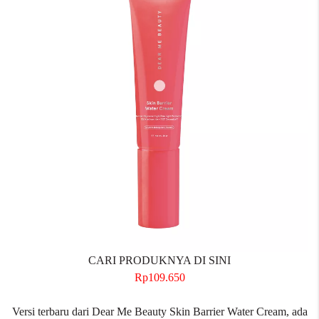
CARI PRODUKNYA DI SINI
Rp109.650
Versi terbaru dari Dear Me Beauty Skin Barrier Water Cream, ada