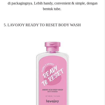
di packagingnya. Lebih handy, convenient & simple, dengan
bentuk tube.
5. LAVOJOY READY TO RESET BODY WASH