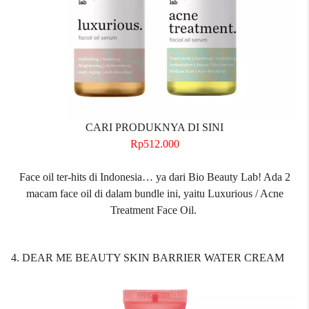
CARI PRODUKNYA DI SINI
Rp512.000
Face oil ter-hits di Indonesia… ya dari Bio Beauty Lab! Ada 2
macam face oil di dalam bundle ini, yaitu Luxurious / Acne
Treatment Face Oil.
4. DEAR ME BEAUTY SKIN BARRIER WATER CREAM