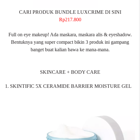
CARI PRODUK BUNDLE LUXCRIME DI SINI
Rp217.800
Full on eye makeup! Ada maskara, maskara alis & eyeshadow.
Bentuknya yang super compact bikin 3 produk ini gampang
banget buat kalian bawa ke mana-mana.
SKINCARE + BODY CARE
1. SKINTIFIC 5X CERAMIDE BARRIER MOISTURE GEL