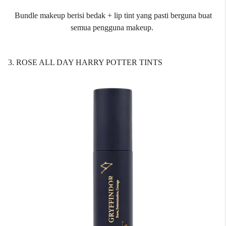
Bundle makeup berisi bedak + lip tint yang pasti berguna buat
semua pengguna makeup.
3. ROSE ALL DAY HARRY POTTER TINTS