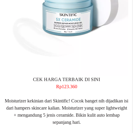
CEK HARGA TERBAIK DI SINI
Rp123.360
Moisturizer kekinian dari Skintific! Cocok banget nih dijadikan isi
dari hampers skincare kalian. Moisturizer yang super lightweight
+ mengandung 5 jenis ceramide. Bikin kulit auto lembap
sepanjang hari.