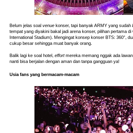
Belum jelas soal 
venue 
konser, tapi banyak ARMY yang sudah 
tempat yang diyakini bakal jadi arena konser, pilihan pertama d
International Stadium). Mengingat konsep konser BTS: 360°, du
cukup besar sehingga muat banyak orang.
Balik lagi ke soal hotel,
 effort 
mereka memang nggak ada lawan 
nanti bisa berjalan dengan aman dan tanpa gangguan ya!
Usia fans yang bermacam-macam