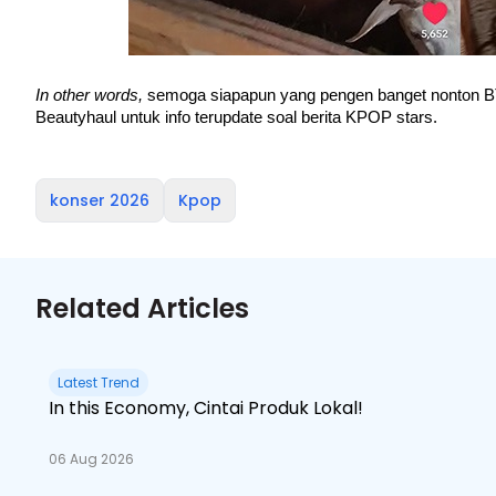
In other words,
 semoga siapapun yang pengen banget nonton B
Beautyhaul untuk info terupdate soal berita KPOP stars. 
konser 2026
Kpop
Related Articles
Latest Trend
In this Economy, Cintai Produk Lokal!
06 Aug 2026