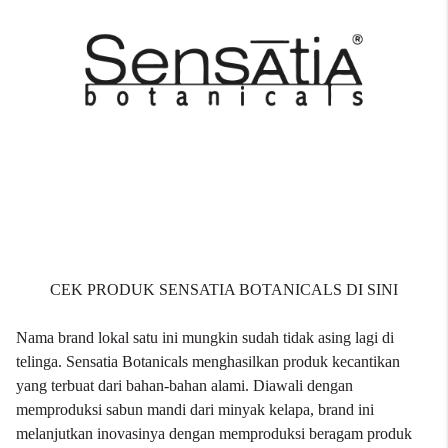
CEK PRODUK SENSATIA BOTANICALS DI SINI
Nama brand lokal satu ini mungkin sudah tidak asing lagi di
telinga. Sensatia Botanicals menghasilkan produk kecantikan
yang terbuat dari bahan-bahan alami. Diawali dengan
memproduksi sabun mandi dari minyak kelapa, brand ini
melanjutkan inovasinya dengan memproduksi beragam produk