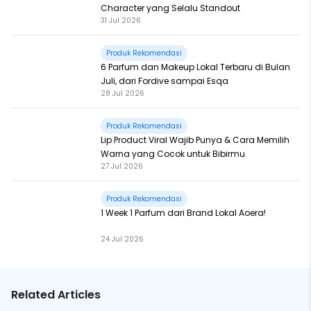
Character yang Selalu Standout
31 Jul 2026
Produk Rekomendasi
6 Parfum dan Makeup Lokal Terbaru di Bulan
Juli, dari Fordive sampai Esqa
28 Jul 2026
Produk Rekomendasi
Lip Product Viral Wajib Punya & Cara Memilih
Warna yang Cocok untuk Bibirmu
27 Jul 2026
Produk Rekomendasi
1 Week 1 Parfum dari Brand Lokal Aoera!
24 Jul 2026
Related Articles