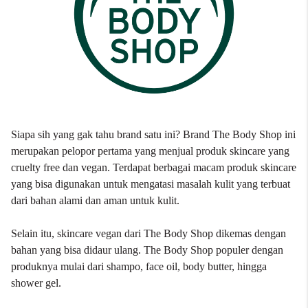
Siapa sih yang gak tahu brand satu ini? Brand The Body Shop ini
merupakan pelopor pertama yang menjual produk skincare yang
cruelty free dan vegan. Terdapat berbagai macam produk skincare
yang bisa digunakan untuk mengatasi masalah kulit yang terbuat
dari bahan alami dan aman untuk kulit.
Selain itu, skincare vegan dari The Body Shop dikemas dengan
bahan yang bisa didaur ulang. The Body Shop populer dengan
produknya mulai dari shampo, face oil, body butter, hingga
shower gel.