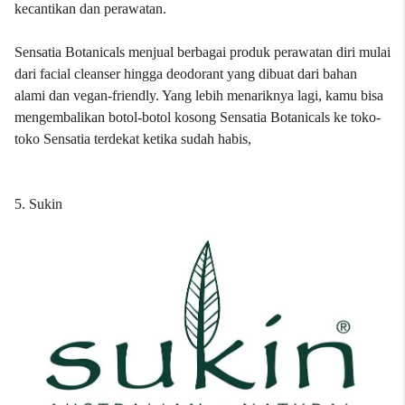
kecantikan dan perawatan.
Sensatia Botanicals menjual berbagai produk perawatan diri mulai
dari facial cleanser hingga deodorant yang dibuat dari bahan
alami dan vegan-friendly. Yang lebih menariknya lagi, kamu bisa
mengembalikan botol-botol kosong Sensatia Botanicals ke toko-
toko Sensatia terdekat ketika sudah habis,
5. Sukin