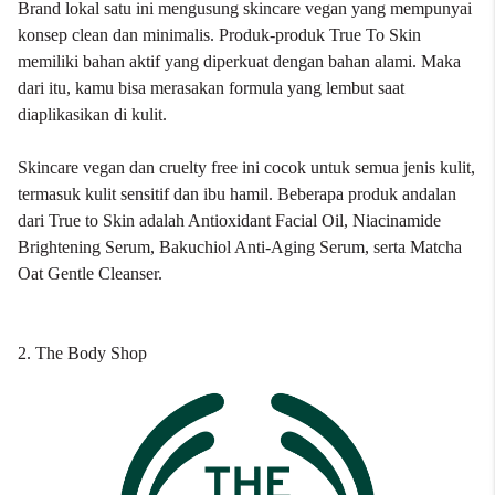
Brand lokal satu ini mengusung skincare vegan yang mempunyai
konsep clean dan minimalis. Produk-produk True To Skin
memiliki bahan aktif yang diperkuat dengan bahan alami. Maka
dari itu, kamu bisa merasakan formula yang lembut saat
diaplikasikan di kulit.
Skincare vegan dan cruelty free ini cocok untuk semua jenis kulit,
termasuk kulit sensitif dan ibu hamil. Beberapa produk andalan
dari True to Skin adalah Antioxidant Facial Oil, Niacinamide
Brightening Serum, Bakuchiol Anti-Aging Serum, serta Matcha
Oat Gentle Cleanser.
2. The Body Shop