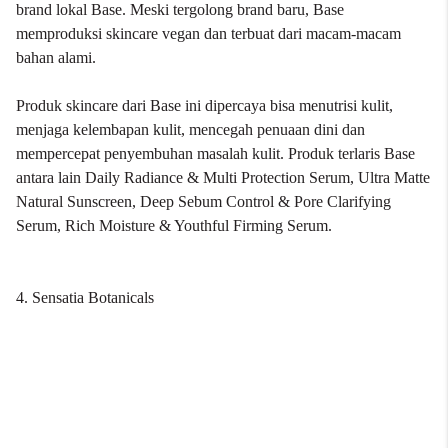
brand lokal Base. Meski tergolong brand baru, Base
memproduksi skincare vegan dan terbuat dari macam-macam
bahan alami.
Produk skincare dari Base ini dipercaya bisa menutrisi kulit,
menjaga kelembapan kulit, mencegah penuaan dini dan
mempercepat penyembuhan masalah kulit. Produk terlaris Base
antara lain Daily Radiance & Multi Protection Serum, Ultra Matte
Natural Sunscreen, Deep Sebum Control & Pore Clarifying
Serum, Rich Moisture & Youthful Firming Serum.
4. Sensatia Botanicals