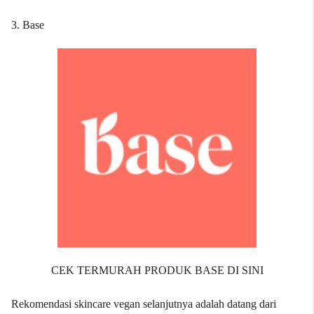
3. Base
CEK TERMURAH PRODUK BASE DI SINI
Rekomendasi skincare vegan selanjutnya adalah datang dari