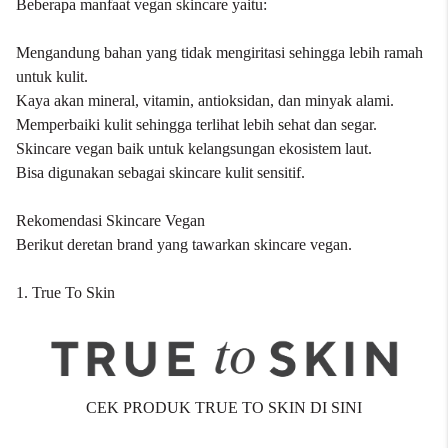
Beberapa manfaat vegan skincare yaitu:
Mengandung bahan yang tidak mengiritasi sehingga lebih ramah
untuk kulit.
Kaya akan mineral, vitamin, antioksidan, dan minyak alami.
Memperbaiki kulit sehingga terlihat lebih sehat dan segar.
Skincare vegan baik untuk kelangsungan ekosistem laut.
Bisa digunakan sebagai skincare kulit sensitif.
Rekomendasi Skincare Vegan
Berikut deretan brand yang tawarkan skincare vegan.
1. True To Skin
CEK PRODUK TRUE TO SKIN DI SINI