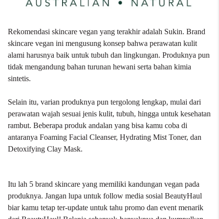
Rekomendasi skincare vegan yang terakhir adalah Sukin. Brand
skincare vegan ini mengusung konsep bahwa perawatan kulit
alami harusnya baik untuk tubuh dan lingkungan. Produknya pun
tidak mengandung bahan turunan hewani serta bahan kimia
sintetis.
Selain itu, varian produknya pun tergolong lengkap, mulai dari
perawatan wajah sesuai jenis kulit, tubuh, hingga untuk kesehatan
rambut. Beberapa produk andalan yang bisa kamu coba di
antaranya Foaming Facial Cleanser, Hydrating Mist Toner, dan
Detoxifying Clay Mask.
Itu lah 5 brand skincare yang memiliki kandungan vegan pada
produknya. Jangan lupa untuk follow media sosial BeautyHaul
biar kamu tetap ter-update untuk tahu promo dan event menarik