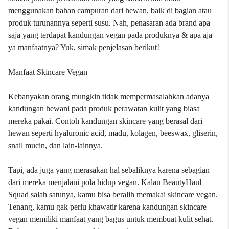
menggunakan bahan campuran dari hewan, baik di bagian atau
produk turunannya seperti susu. Nah, penasaran ada brand apa
saja yang terdapat kandungan vegan pada produknya & apa aja
ya manfaatnya? Yuk, simak penjelasan berikut!
Manfaat Skincare Vegan
Kebanyakan orang mungkin tidak mempermasalahkan adanya
kandungan hewani pada produk perawatan kulit yang biasa
mereka pakai. Contoh kandungan skincare yang berasal dari
hewan seperti hyaluronic acid, madu, kolagen, beeswax, gliserin,
snail mucin, dan lain-lainnya.
Tapi, ada juga yang merasakan hal sebaliknya karena sebagian
dari mereka menjalani pola hidup vegan. Kalau BeautyHaul
Squad salah satunya, kamu bisa beralih memakai skincare vegan.
Tenang, kamu gak perlu khawatir karena kandungan skincare
vegan memiliki manfaat yang bagus untuk membuat kulit sehat.