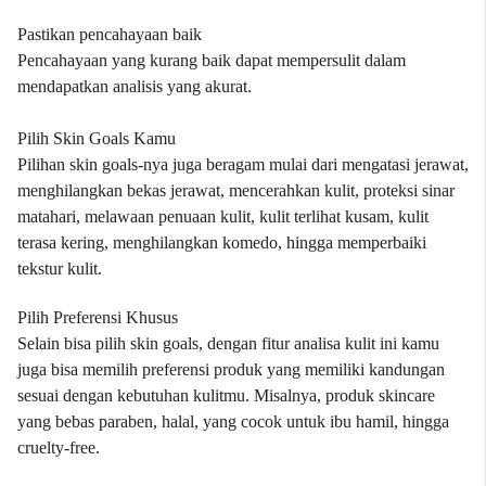
Pastikan pencahayaan baik
Pencahayaan yang kurang baik dapat mempersulit dalam
mendapatkan analisis yang akurat.
Pilih Skin Goals Kamu
Pilihan skin goals-nya juga beragam mulai dari mengatasi jerawat,
menghilangkan bekas jerawat, mencerahkan kulit, proteksi sinar
matahari, melawaan penuaan kulit, kulit terlihat kusam, kulit
terasa kering, menghilangkan komedo, hingga memperbaiki
tekstur kulit.
Pilih Preferensi Khusus
Selain bisa pilih skin goals, dengan fitur analisa kulit ini kamu
juga bisa memilih preferensi produk yang memiliki kandungan
sesuai dengan kebutuhan kulitmu. Misalnya, produk skincare
yang bebas paraben, halal, yang cocok untuk ibu hamil, hingga
cruelty-free.