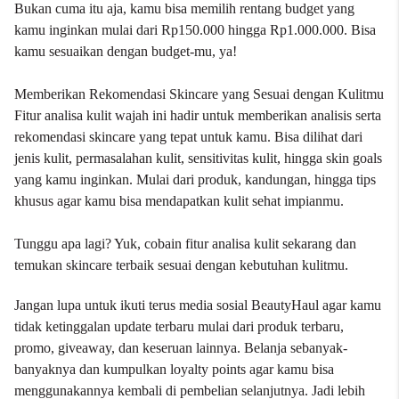
Bukan cuma itu aja, kamu bisa memilih rentang budget yang
kamu inginkan mulai dari Rp150.000 hingga Rp1.000.000. Bisa
kamu sesuaikan dengan budget-mu, ya!
Memberikan Rekomendasi Skincare yang Sesuai dengan Kulitmu
Fitur analisa kulit wajah ini hadir untuk memberikan analisis serta
rekomendasi skincare yang tepat untuk kamu. Bisa dilihat dari
jenis kulit, permasalahan kulit, sensitivitas kulit, hingga skin goals
yang kamu inginkan. Mulai dari produk, kandungan, hingga tips
khusus agar kamu bisa mendapatkan kulit sehat impianmu.
Tunggu apa lagi? Yuk, cobain fitur analisa kulit sekarang dan
temukan skincare terbaik sesuai dengan kebutuhan kulitmu.
Jangan lupa untuk ikuti terus media sosial BeautyHaul agar kamu
tidak ketinggalan update terbaru mulai dari produk terbaru,
promo, giveaway, dan keseruan lainnya. Belanja sebanyak-
banyaknya dan kumpulkan loyalty points agar kamu bisa
menggunakannya kembali di pembelian selanjutnya. Jadi lebih