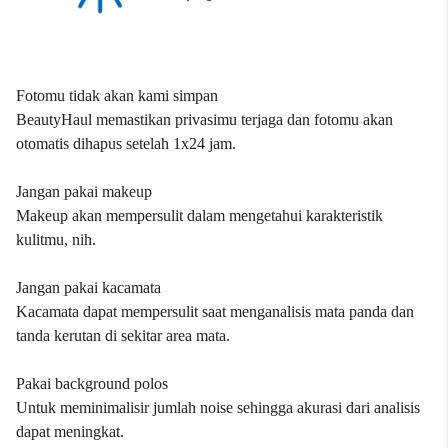
Fotomu tidak akan kami simpan
BeautyHaul memastikan privasimu terjaga dan fotomu akan
otomatis dihapus setelah 1x24 jam.
Jangan pakai makeup
Makeup akan mempersulit dalam mengetahui karakteristik
kulitmu, nih.
Jangan pakai kacamata
Kacamata dapat mempersulit saat menganalisis mata panda dan
tanda kerutan di sekitar area mata.
Pakai background polos
Untuk meminimalisir jumlah noise sehingga akurasi dari analisis
dapat meningkat.