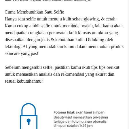
Cuma Membutuhkan Satu Selfie
Hanya satu selfie untuk menuju kulit sehat, glowing, & cerah.
Kamu cukup ambil selfie untuk memindai wajah, lalu kamu akan
mendapatkan rangkaian perawatan kulit khusus untukmu yang
disesuaikan dengan jenis & kebutuhan kulit. Didukung oleh
teknologi AI yang memudahkan kamu dalam menemukan produk
skincare yang pas!
Sebelum mengambil selfie, pastikan kamu ikuti tips-tips berikut
untuk memastikan analisis dan rekomendasi yang akurat dan
sesuai kebutuhanmu: