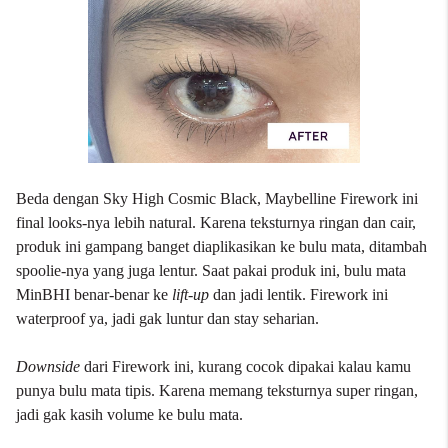
Beda dengan Sky High Cosmic Black, Maybelline Firework ini
final looks-nya lebih natural. Karena teksturnya ringan dan cair,
produk ini gampang banget diaplikasikan ke bulu mata, ditambah
spoolie-nya yang juga lentur. Saat pakai produk ini, bulu mata
MinBHI benar-benar ke
lift-up
dan jadi lentik. Firework ini
waterproof ya, jadi gak luntur dan stay seharian.
Downside
dari Firework ini, kurang cocok dipakai kalau kamu
punya bulu mata tipis. Karena memang teksturnya super ringan,
jadi gak kasih volume ke bulu mata.