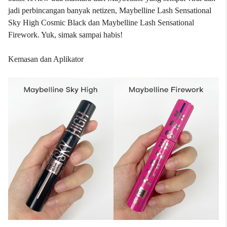
jadi perbincangan banyak netizen, Maybelline Lash Sensational
Sky High Cosmic Black dan Maybelline Lash Sensational
Firework. Yuk, simak sampai habis!
Kemasan dan Aplikator