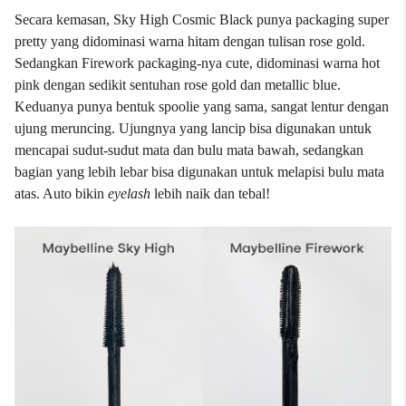
Secara kemasan, Sky High Cosmic Black punya packaging super
pretty yang didominasi warna hitam dengan tulisan rose gold.
Sedangkan Firework packaging-nya cute, didominasi warna hot
pink dengan sedikit sentuhan rose gold dan metallic blue.
Keduanya punya bentuk
spoolie
yang sama, sangat lentur dengan
ujung meruncing. Ujungnya yang lancip bisa digunakan untuk
mencapai sudut-sudut mata dan bulu mata bawah, sedangkan
bagian yang lebih lebar bisa digunakan untuk melapisi bulu mata
atas. Auto bikin
eyelash
lebih naik dan tebal!