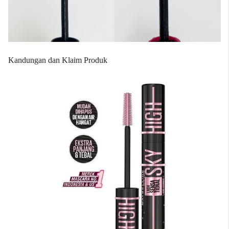
Kandungan dan Klaim Produk