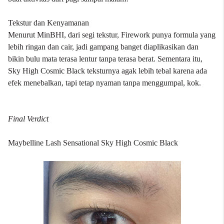
Tekstur dan Kenyamanan
Menurut MinBHI, dari segi tekstur, Firework punya formula yang
lebih ringan dan cair, jadi gampang banget diaplikasikan dan
bikin bulu mata terasa lentur tanpa terasa berat. Sementara itu,
Sky High Cosmic Black teksturnya agak lebih tebal karena ada
efek menebalkan, tapi tetap nyaman tanpa menggumpal, kok.
Final Verdict
Maybelline Lash Sensational Sky High Cosmic Black