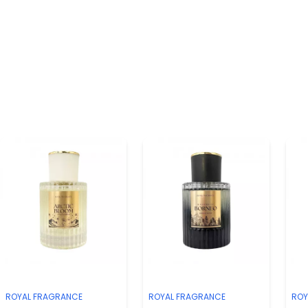
ROYAL FRAGRANCE
ROYAL FRAGRANCE
ROY