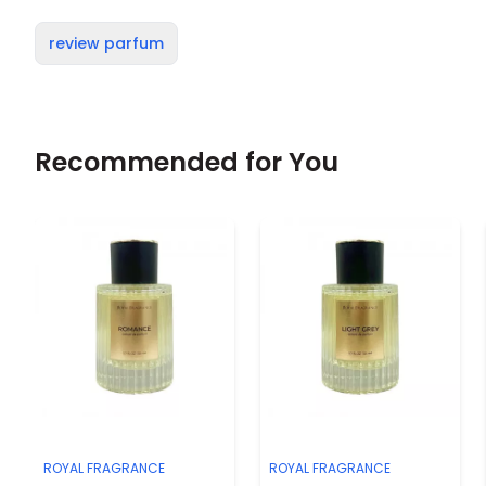
review parfum
Recommended for You
ROYAL FRAGRANCE
ROYAL FRAGRANCE