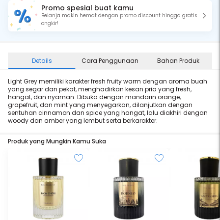
Promo spesial buat kamu
Belanja makin hemat dengan promo discount hingga gratis
ongkir!
Details
Cara Penggunaan
Bahan Produk
Light Grey memiliki karakter fresh fruity warm dengan aroma buah
yang segar dan pekat, menghadirkan kesan pria yang fresh,
hangat, dan nyaman. Dibuka dengan mandarin orange,
grapefruit, dan mint yang menyegarkan, dilanjutkan dengan
sentuhan cinnamon dan spice yang hangat, lalu diakhiri dengan
woody dan amber yang lembut serta berkarakter.
Produk yang Mungkin Kamu Suka