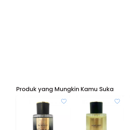
Produk yang Mungkin Kamu Suka