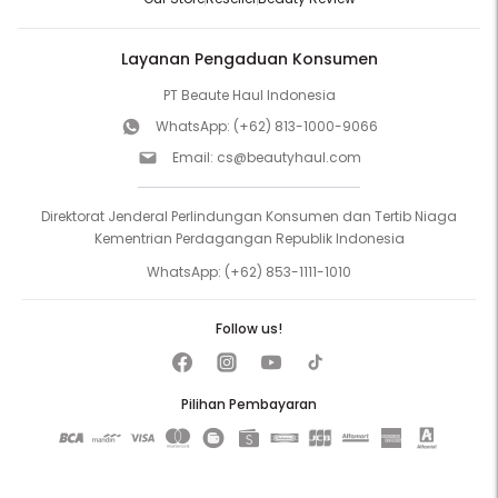
Layanan Pengaduan Konsumen
PT Beaute Haul Indonesia
WhatsApp:
(+62) 813-1000-9066
Email:
cs@beautyhaul.com
Direktorat Jenderal Perlindungan Konsumen dan Tertib Niaga
Kementrian Perdagangan Republik Indonesia
WhatsApp:
(+62) 853-1111-1010
Follow us!
Pilihan Pembayaran