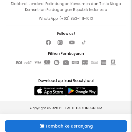
Direktorat Jenderal Perlindungan Konsumen dan Tertib Niaga
Kementrian Perdagangan Republik Indonesia
WhatsApp:
(+62) 853-1111-1010
Follow us!
Pilihan Pembayaran
Download aplikasi Beautyhaul
Copyright ©2026 PT BEAUTE HAUL INDONESIA
Tambah ke Keranjang