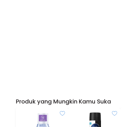
Produk yang Mungkin Kamu Suka