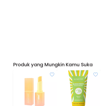
Produk yang Mungkin Kamu Suka