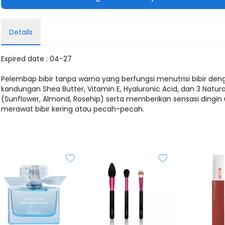
Details
Expired date : 04-27
Pelembap bibir tanpa warna yang berfungsi menutrisi bibir den
kandungan Shea Butter, Vitamin E, Hyaluronic Acid, dan 3 Natural
(Sunflower, Almond, Rosehip) serta memberikan sensasi dingin
merawat bibir kering atau pecah-pecah.