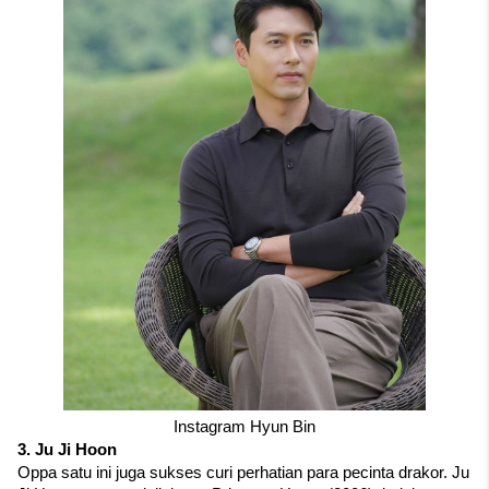
Instagram Hyun Bin
3. Ju Ji Hoon
Oppa satu ini juga sukses curi perhatian para pecinta drakor. Ju 