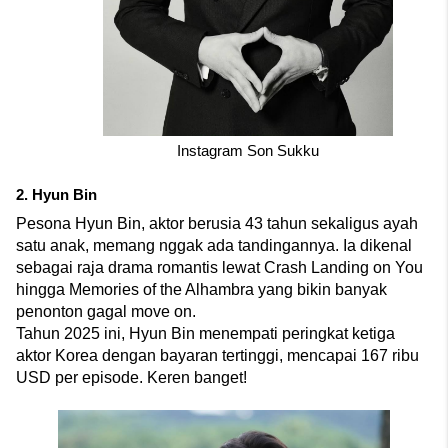
Instagram Son Sukku
2. Hyun Bin
Pesona Hyun Bin, aktor berusia 43 tahun sekaligus ayah 
satu anak, memang nggak ada tandingannya. Ia dikenal 
sebagai raja drama romantis lewat Crash Landing on You 
hingga Memories of the Alhambra yang bikin banyak 
penonton gagal move on. 
Tahun 2025 ini, Hyun Bin menempati peringkat ketiga 
aktor Korea dengan bayaran tertinggi, mencapai 167 ribu 
USD per episode. Keren banget!