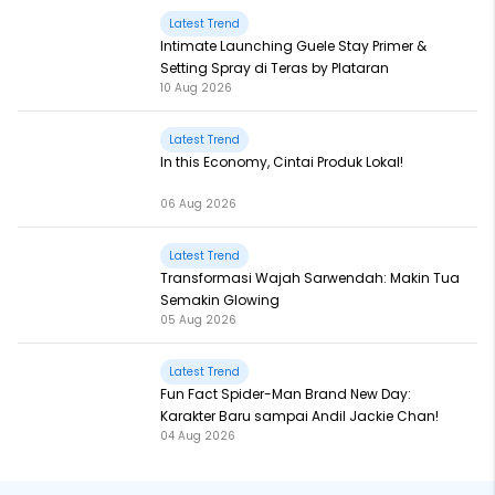
Latest Trend
Intimate Launching Guele Stay Primer &
Setting Spray di Teras by Plataran
10 Aug 2026
Latest Trend
In this Economy, Cintai Produk Lokal!
06 Aug 2026
Latest Trend
Transformasi Wajah Sarwendah: Makin Tua
Semakin Glowing
05 Aug 2026
Latest Trend
Fun Fact Spider-Man Brand New Day:
Karakter Baru sampai Andil Jackie Chan!
04 Aug 2026