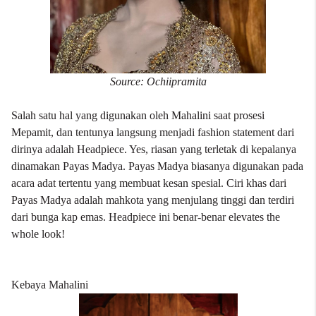
Source: Ochiipramita
Salah satu hal yang digunakan oleh Mahalini saat prosesi
Mepamit, dan tentunya langsung menjadi fashion statement dari
dirinya adalah Headpiece. Yes, riasan yang terletak di kepalanya
dinamakan Payas Madya. Payas Madya biasanya digunakan pada
acara adat tertentu yang membuat kesan spesial. Ciri khas dari
Payas Madya adalah mahkota yang menjulang tinggi dan terdiri
dari bunga kap emas. Headpiece ini benar-benar elevates the
whole look!
Kebaya Mahalini