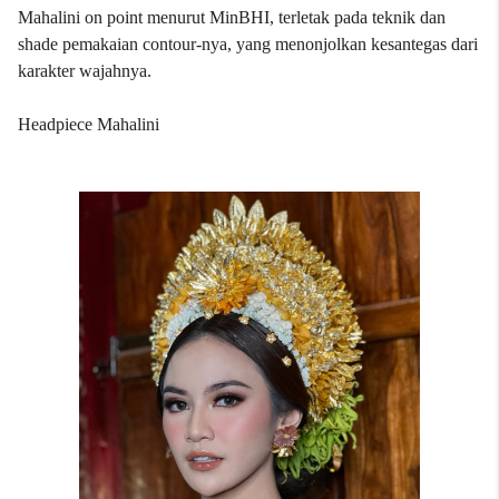
Mahalini on point menurut MinBHI, terletak pada teknik dan
shade pemakaian contour-nya, yang menonjolkan kesantegas dari
karakter wajahnya.
Headpiece Mahalini