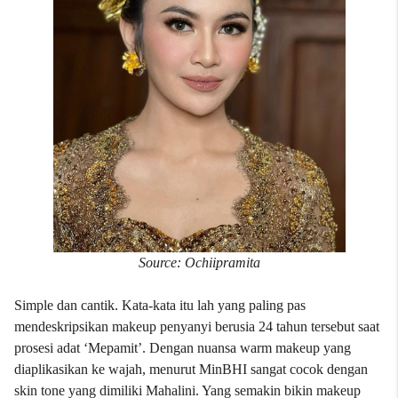
Source: Ochiipramita
Simple dan cantik. Kata-kata itu lah yang paling pas
mendeskripsikan makeup penyanyi berusia 24 tahun tersebut saat
prosesi adat ‘Mepamit’. Dengan nuansa warm makeup yang
diaplikasikan ke wajah, menurut MinBHI sangat cocok dengan
skin tone yang dimiliki Mahalini. Yang semakin bikin makeup