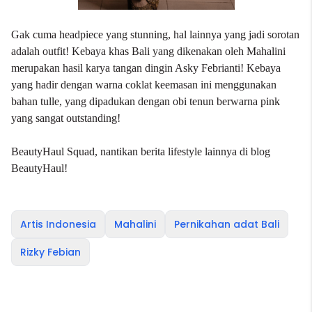
Gak cuma headpiece yang stunning, hal lainnya yang jadi sorotan
adalah outfit! Kebaya khas Bali yang dikenakan oleh Mahalini
merupakan hasil karya tangan dingin Asky Febrianti! Kebaya
yang hadir dengan warna coklat keemasan ini menggunakan
bahan tulle, yang dipadukan dengan obi tenun berwarna pink
yang sangat outstanding!
BeautyHaul Squad, nantikan berita lifestyle lainnya di blog
BeautyHaul!
Artis Indonesia
Mahalini
Pernikahan adat Bali
Rizky Febian