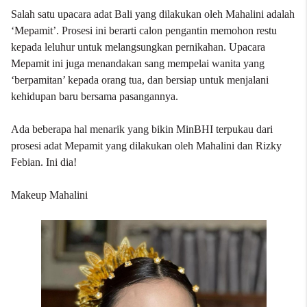
Salah satu upacara adat Bali yang dilakukan oleh Mahalini adalah
‘Mepamit’. Prosesi ini berarti calon pengantin memohon restu
kepada leluhur untuk melangsungkan pernikahan. Upacara
Mepamit ini juga menandakan sang mempelai wanita yang
‘berpamitan’ kepada orang tua, dan bersiap untuk menjalani
kehidupan baru bersama pasangannya.
Ada beberapa hal menarik yang bikin MinBHI terpukau dari
prosesi adat Mepamit yang dilakukan oleh Mahalini dan Rizky
Febian. Ini dia!
Makeup Mahalini