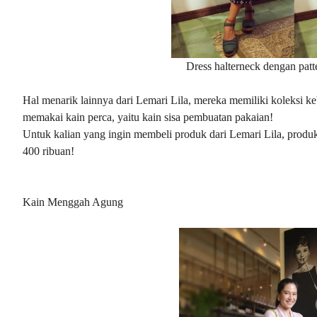
Dress halterneck dengan patte
Hal menarik lainnya dari Lemari Lila, mereka memiliki koleksi 
memakai kain perca, yaitu kain sisa pembuatan pakaian!
Untuk kalian yang ingin membeli produk dari Lemari Lila, produk
400 ribuan!
Kain Menggah Agung