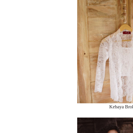
Kebaya Bro