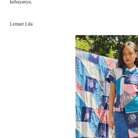
kebayanya.
Lemari Lila