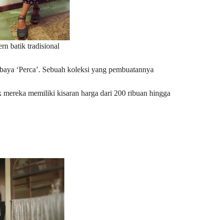
rn batik tradisional
kebaya ‘Perca’. Sebuah koleksi yang pembuatannya
 mereka memiliki kisaran harga dari 200 ribuan hingga