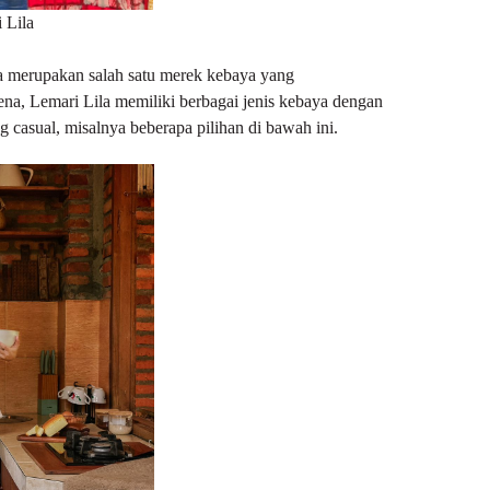
 Lila
la merupakan salah satu merek kebaya yang
na, Lemari Lila memiliki berbagai jenis kebaya dengan
casual, misalnya beberapa pilihan di bawah ini.