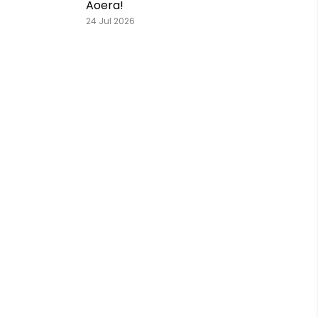
Aoera!
24 Jul 2026