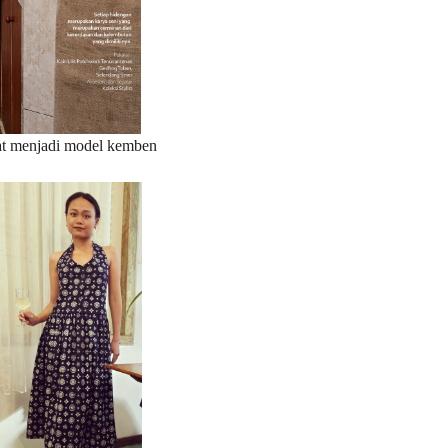
uat menjadi model kemben