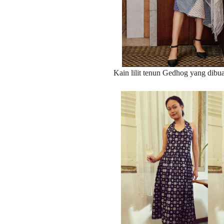
Kain lilit tenun Gedhog yang dib