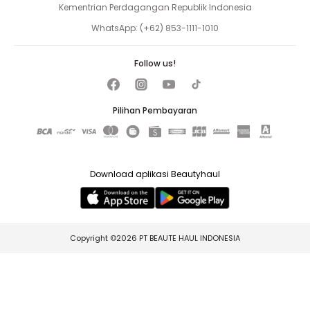
Kementrian Perdagangan Republik Indonesia
WhatsApp:
(+62) 853-1111-1010
Follow us!
Pilihan Pembayaran
Download aplikasi Beautyhaul
Copyright ©2026 PT BEAUTE HAUL INDONESIA