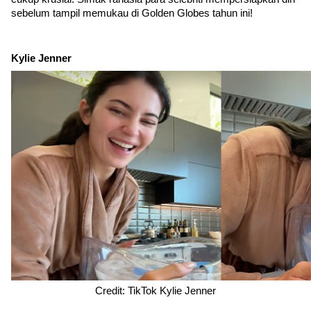
sebelum tampil memukau di Golden Globes tahun ini!
Kylie Jenner
Credit: TikTok Kylie Jenner