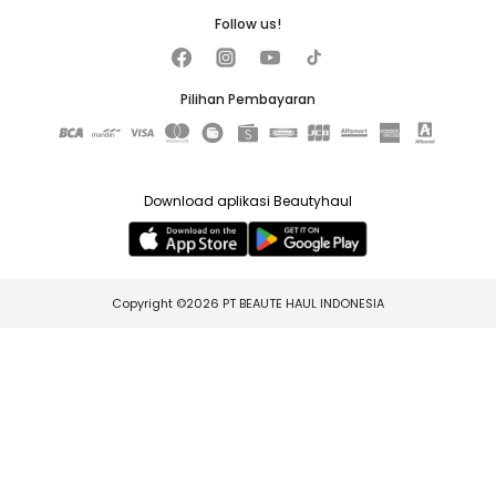
Follow us!
Pilihan Pembayaran
Download aplikasi Beautyhaul
Copyright ©2026 PT BEAUTE HAUL INDONESIA