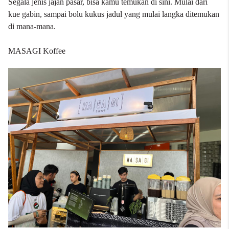
Segala jenis jajan pasar, bisa kamu temukan di sini. Mulai dari
kue gabin, sampai bolu kukus jadul yang mulai langka ditemukan
di mana-mana.
MASAGI Koffee