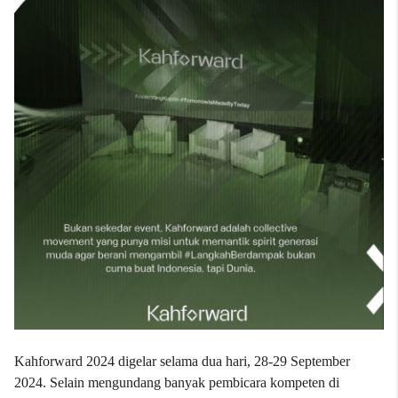
Kahforward 2024 digelar selama dua hari, 28-29 September
2024. Selain mengundang banyak pembicara kompeten di