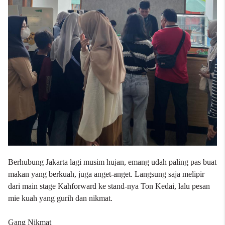
Berhubung Jakarta lagi musim hujan, emang udah paling pas buat
makan yang berkuah, juga anget-anget. Langsung saja melipir
dari main stage Kahforward ke stand-nya Ton Kedai, lalu pesan
mie kuah yang gurih dan nikmat.
Gang Nikmat