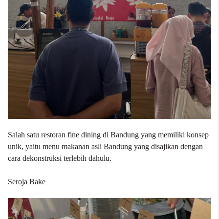
Salah satu restoran fine dining di Bandung yang memiliki konsep
unik, yaitu menu makanan asli Bandung yang disajikan dengan
cara dekonstruksi terlebih dahulu.
Seroja Bake