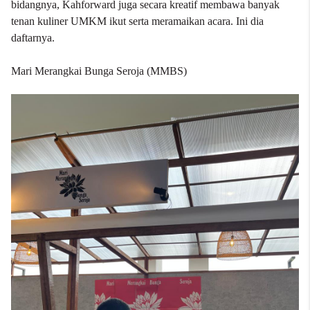
bidangnya, Kahforward juga secara kreatif membawa banyak
tenan kuliner UMKM ikut serta meramaikan acara. Ini dia
daftarnya.
Mari Merangkai Bunga Seroja (MMBS)