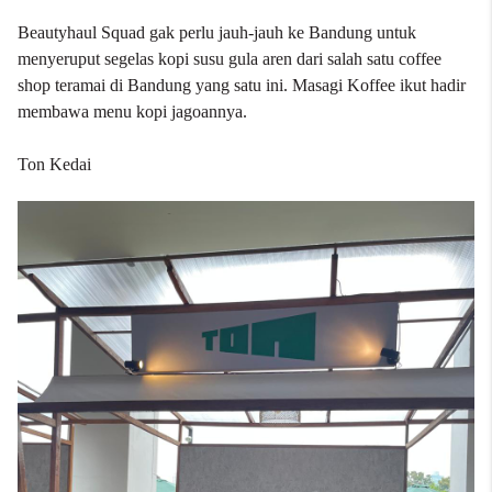
Beautyhaul Squad gak perlu jauh-jauh ke Bandung untuk
menyeruput segelas kopi susu gula aren dari salah satu coffee
shop teramai di Bandung yang satu ini. Masagi Koffee ikut hadir
membawa menu kopi jagoannya.
Ton Kedai