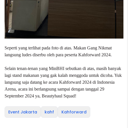
Seperti yang terlihat pada foto di atas. Makan Gang Nikmat
langsung ludes diserbu oleh para peserta Kahforward 2024.
Selain tenan-tenan yang MinBHI sebutkan di atas, masih banyak
lagi stand makanan yang gak kalah menggoda untuk dicoba. Yuk
langsung saja datang ke acara Kahforward 2024 di Indonesia
Arena, acara ini berlangsung sampai dengan tanggal 29
September 2024 ya, Beautyhaul Squad!
Event Jakarta
kahf
Kahforward