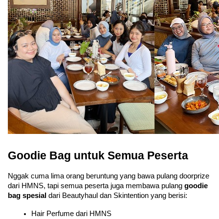
Goodie Bag untuk Semua Peserta
Nggak cuma lima orang beruntung yang bawa pulang doorprize 
dari HMNS, tapi semua peserta juga membawa pulang 
goodie 
bag spesial
 dari Beautyhaul dan Skintention yang berisi:
Hair Perfume dari HMNS