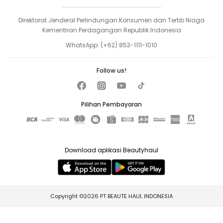
Direktorat Jenderal Perlindungan Konsumen dan Tertib Niaga
Kementrian Perdagangan Republik Indonesia
WhatsApp:
(+62) 853-1111-1010
Follow us!
Pilihan Pembayaran
Download aplikasi Beautyhaul
Copyright ©2026 PT BEAUTE HAUL INDONESIA