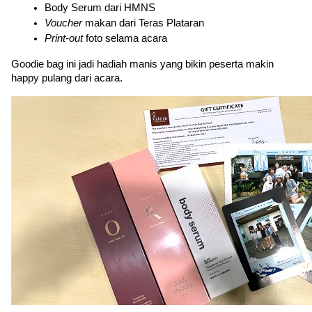
Body Serum dari HMNS
Voucher 
makan dari Teras Plataran
Print-out
 foto selama acara
Goodie bag ini jadi hadiah manis yang bikin peserta makin 
happy pulang dari acara.