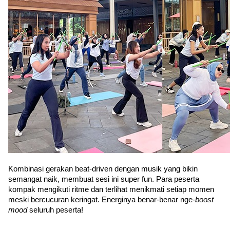
Kombinasi gerakan beat-driven dengan musik yang bikin 
semangat naik, membuat sesi ini super fun. Para peserta 
kompak mengikuti ritme dan terlihat menikmati setiap momen 
meski bercucuran keringat. Energinya benar-benar nge
-boost 
mood 
seluruh peserta!