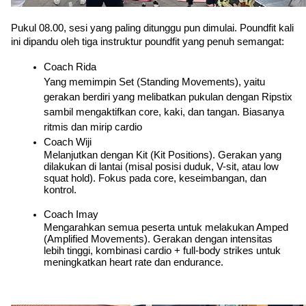
Pukul 08.00, sesi yang paling ditunggu pun dimulai. Poundfit kali 
ini dipandu oleh tiga instruktur poundfit yang penuh semangat:
Coach Rida
Yang memimpin Set (Standing Movements), yaitu 
gerakan berdiri yang melibatkan pukulan dengan Ripstix 
sambil mengaktifkan core, kaki, dan tangan. Biasanya 
ritmis dan mirip cardio
Coach Wiji
Melanjutkan dengan Kit (Kit Positions). Gerakan yang 
dilakukan di lantai (misal posisi duduk, V-sit, atau low 
squat hold). Fokus pada core, keseimbangan, dan 
kontrol.
Coach Imay
Mengarahkan semua peserta untuk melakukan Amped 
(Amplified Movements). Gerakan dengan intensitas 
lebih tinggi, kombinasi cardio + full-body strikes untuk 
meningkatkan heart rate dan endurance.