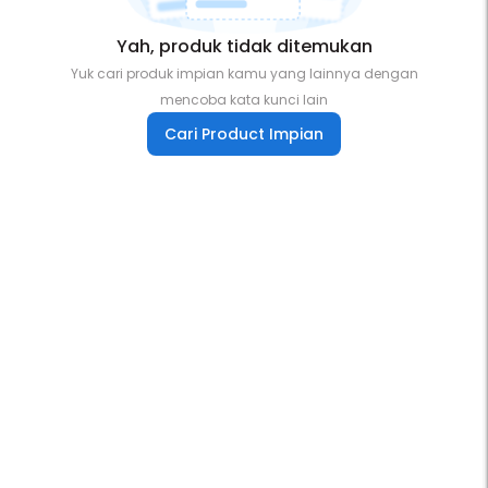
Yah, produk tidak ditemukan
Yuk cari produk impian kamu yang lainnya dengan
mencoba kata kunci lain
Cari Product Impian