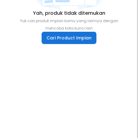
Yah, produk tidak ditemukan
Yuk cari produk impian kamu yang lainnya dengan
mencoba kata kunci lain
Cari Product Impian