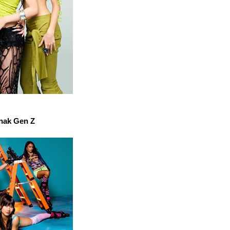
anak Gen Z