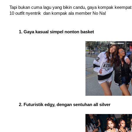
Tapi bukan cuma lagu yang bikin candu, gaya kompak keempat 
10 outfit nyentrik  dan kompak ala member No Na!
Gaya kasual simpel nonton basket
Futuristik edgy, dengan sentuhan all silver