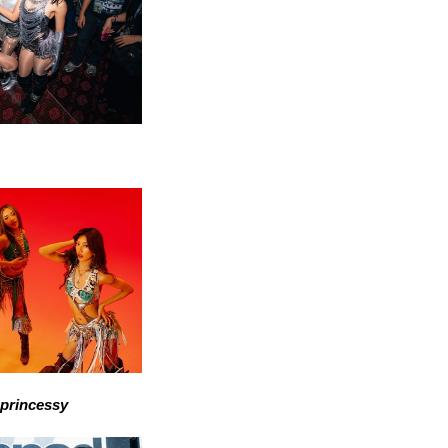
princessy 