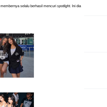
membernya selalu berhasil mencuri 
spotlight. 
Ini dia 