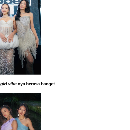
girl vibe 
nya berasa banget