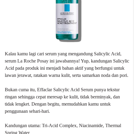
Kalau kamu lagi cari serum yang mengandung Salicylic Acid,
serum La Roche Posay ini jawabannya! Yup, kandungan Salicylic
Acid pada produk ini menjadi bahan aktif yang berfungsi untuk
lawan jerawat, ratakan warna kulit, serta samarkan noda dan pori.
Bukan cuma itu, Effaclar Salicylic Acid Serum punya tekstur
ringan sehingga cepat meresap ke kulit, tidak berminyak, dan
tidak lengket. Dengan begitu, memudahkan kamu untuk
penggunaan sehari-hari.
Kandungan utama: Tri-Acid Complex, Niacinamide, Thermal
Spring Water