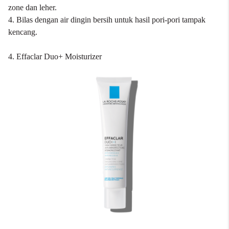
zone dan leher.
4. Bilas dengan air dingin bersih untuk hasil pori-pori tampak
kencang.
4. Effaclar Duo+ Moisturizer