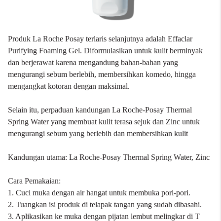
Produk La Roche Posay terlaris selanjutnya adalah Effaclar
Purifying Foaming Gel. Diformulasikan untuk kulit berminyak
dan berjerawat karena mengandung bahan-bahan yang
mengurangi sebum berlebih, membersihkan komedo, hingga
mengangkat kotoran dengan maksimal.
Selain itu, perpaduan kandungan La Roche-Posay Thermal
Spring Water yang membuat kulit terasa sejuk dan Zinc untuk
mengurangi sebum yang berlebih dan membersihkan kulit
Kandungan utama: La Roche-Posay Thermal Spring Water, Zinc
Cara Pemakaian:
1. Cuci muka dengan air hangat untuk membuka pori-pori.
2. Tuangkan isi produk di telapak tangan yang sudah dibasahi.
3. Aplikasikan ke muka dengan pijatan lembut melingkar di T