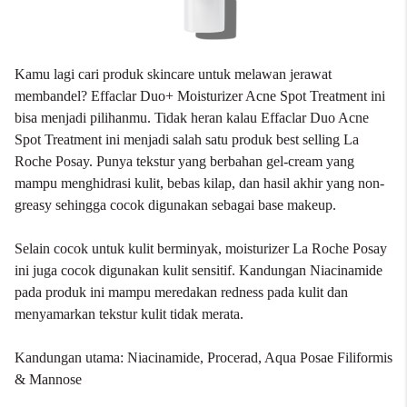
Kamu lagi cari produk skincare untuk melawan jerawat
membandel? Effaclar Duo+ Moisturizer Acne Spot Treatment ini
bisa menjadi pilihanmu. Tidak heran kalau Effaclar Duo Acne
Spot Treatment ini menjadi salah satu produk best selling La
Roche Posay. Punya tekstur yang berbahan gel-cream yang
mampu menghidrasi kulit, bebas kilap, dan hasil akhir yang non-
greasy sehingga cocok digunakan sebagai base makeup.
Selain cocok untuk kulit berminyak, moisturizer La Roche Posay
ini juga cocok digunakan kulit sensitif. Kandungan Niacinamide
pada produk ini mampu meredakan redness pada kulit dan
menyamarkan tekstur kulit tidak merata.
Kandungan utama: Niacinamide, Procerad, Aqua Posae Filiformis
& Mannose