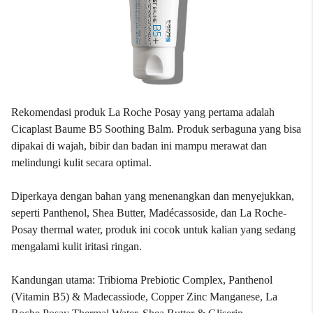
Rekomendasi produk La Roche Posay yang pertama adalah
Cicaplast Baume B5 Soothing Balm. Produk serbaguna yang bisa
dipakai di wajah, bibir dan badan ini mampu merawat dan
melindungi kulit secara optimal.
Diperkaya dengan bahan yang menenangkan dan menyejukkan,
seperti Panthenol, Shea Butter, Madécassoside, dan La Roche-
Posay thermal water, produk ini cocok untuk kalian yang sedang
mengalami kulit iritasi ringan.
Kandungan utama: Tribioma Prebiotic Complex, Panthenol
(Vitamin B5) & Madecassiode, Copper Zinc Manganese, La