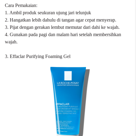
Cara Pemakaian:
1. Ambil produk seukuran ujung jari telunjuk
2. Hangatkan lebih dahulu di tangan agar cepat menyerap.
3. Pijat dengan gerakan lembut memutar dari dahi ke wajah.
4. Gunakan pada pagi dan malam hari setelah membersihkan
wajah.
3. Effaclar Purifying Foaming Gel