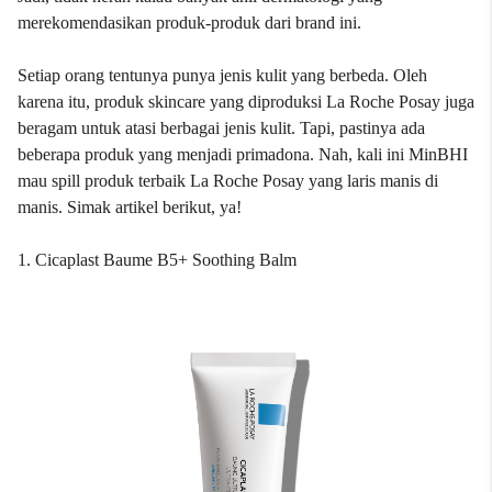
merekomendasikan produk-produk dari brand ini.
Setiap orang tentunya punya jenis kulit yang berbeda. Oleh
karena itu, produk skincare yang diproduksi La Roche Posay juga
beragam untuk atasi berbagai jenis kulit. Tapi, pastinya ada
beberapa produk yang menjadi primadona. Nah, kali ini MinBHI
mau spill produk terbaik La Roche Posay yang laris manis di
manis. Simak artikel berikut, ya!
1. Cicaplast Baume B5+ Soothing Balm