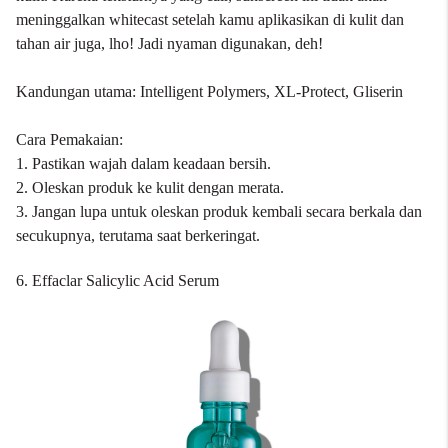
meninggalkan whitecast setelah kamu aplikasikan di kulit dan
tahan air juga, lho! Jadi nyaman digunakan, deh!
Kandungan utama: Intelligent Polymers, XL-Protect, Gliserin
Cara Pemakaian:
1. Pastikan wajah dalam keadaan bersih.
2. Oleskan produk ke kulit dengan merata.
3. Jangan lupa untuk oleskan produk kembali secara berkala dan
secukupnya, terutama saat berkeringat.
6. Effaclar Salicylic Acid Serum