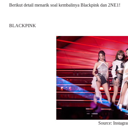
Berikut detail menarik soal kembalinya Blackpink dan 2NE1!
BLACKPINK
Source: Instagr