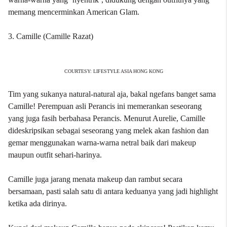
memang mencerminkan American Glam.
3. Camille (Camille Razat)
COURTESY: LIFESTYLE ASIA HONG KONG
Tim yang sukanya natural-natural aja, bakal ngefans banget sama
Camille! Perempuan asli Perancis ini memerankan seseorang
yang juga fasih berbahasa Perancis. Menurut Aurelie, Camille
dideskripsikan sebagai seseorang yang melek akan fashion dan
gemar menggunakan warna-warna netral baik dari makeup
maupun outfit sehari-harinya.
Camille juga jarang menata makeup dan rambut secara
bersamaan, pasti salah satu di antara keduanya yang jadi highlight
ketika ada dirinya.