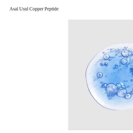
Asal Usul Copper Peptide