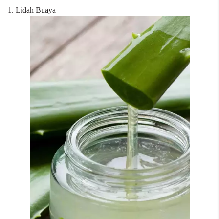
1. Lidah Buaya