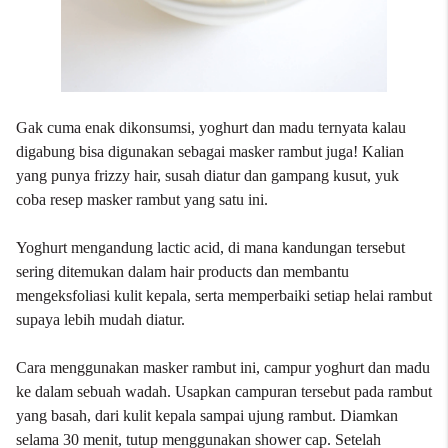
Gak cuma enak dikonsumsi, yoghurt dan madu ternyata kalau
digabung bisa digunakan sebagai masker rambut juga! Kalian
yang punya frizzy hair, susah diatur dan gampang kusut, yuk
coba resep masker rambut yang satu ini.
Yoghurt mengandung lactic acid, di mana kandungan tersebut
sering ditemukan dalam hair products dan membantu
mengeksfoliasi kulit kepala, serta memperbaiki setiap helai rambut
supaya lebih mudah diatur.
Cara menggunakan masker rambut ini, campur yoghurt dan madu
ke dalam sebuah wadah. Usapkan campuran tersebut pada rambut
yang basah, dari kulit kepala sampai ujung rambut. Diamkan
selama 30 menit, tutup menggunakan shower cap. Setelah