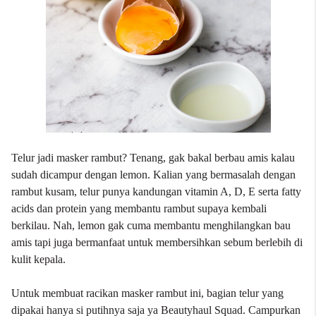
Telur jadi masker rambut? Tenang, gak bakal berbau amis kalau
sudah dicampur dengan lemon. Kalian yang bermasalah dengan
rambut kusam, telur punya kandungan vitamin A, D, E serta fatty
acids dan protein yang membantu rambut supaya kembali
berkilau. Nah, lemon gak cuma membantu menghilangkan bau
amis tapi juga bermanfaat untuk membersihkan sebum berlebih di
kulit kepala.
Untuk membuat racikan masker rambut ini, bagian telur yang
dipakai hanya si putihnya saja ya Beautyhaul Squad. Campurkan