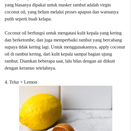
yang biasanya dipakai untuk masker rambut adalah virgin
coconut oil, yang belum melalui proses apapun dan warnanya
putih seperti buah kelapa.
Coconut oil berfungsi untuk mengatasi kulit kepala yang kering
dan berketombe, dan juga memperbaiki rambut yang bercabang
supaya tidak kering lagi. Untuk menggunakannya, apply coconut
oil di rambut kering, dari kulit kepala sampai bagian ujung
rambut. Diamkan beberapa saat, lalu bilas dengan air diikuti
dengan keramas setelahnya.
4. Telur + Lemon