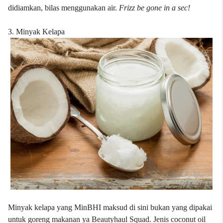
didiamkan, bilas menggunakan air.
Frizz be gone in a sec!
3. Minyak Kelapa
Minyak kelapa yang MinBHI maksud di sini bukan yang dipakai
untuk goreng makanan ya Beautyhaul Squad. Jenis coconut oil