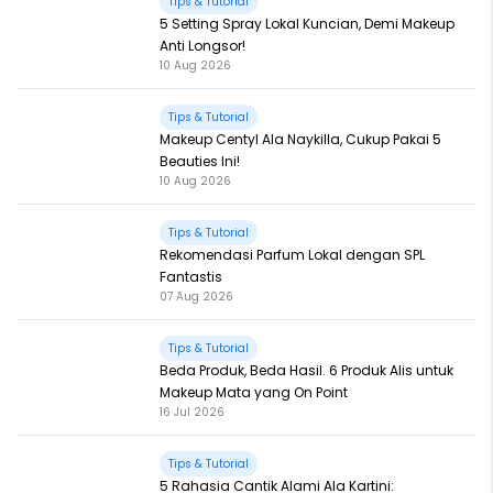
Tips & Tutorial
5 Setting Spray Lokal Kuncian, Demi Makeup
Anti Longsor!
10 Aug 2026
Tips & Tutorial
Makeup Centyl Ala Naykilla, Cukup Pakai 5
Beauties Ini!
10 Aug 2026
Tips & Tutorial
Rekomendasi Parfum Lokal dengan SPL
Fantastis
07 Aug 2026
Tips & Tutorial
Beda Produk, Beda Hasil. 6 Produk Alis untuk
Makeup Mata yang On Point
16 Jul 2026
Tips & Tutorial
5 Rahasia Cantik Alami Ala Kartini: