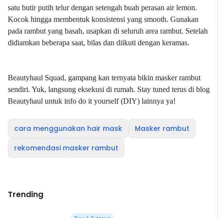
satu butir putih telur dengan setengah buah perasan air lemon.
Kocok hingga membentuk konsistensi yang smooth. Gunakan
pada rambut yang basah, usapkan di seluruh area rambut. Setelah
didiamkan beberapa saat, bilas dan diikuti dengan keramas.
Beautyhaul Squad, gampang kan ternyata bikin masker rambut
sendiri. Yuk, langsung eksekusi di rumah. Stay tuned terus di
blog
Beautyhaul
untuk info do it yourself (DIY) lainnya ya!
cara menggunakan hair mask
Masker rambut
rekomendasi masker rambut
Trending